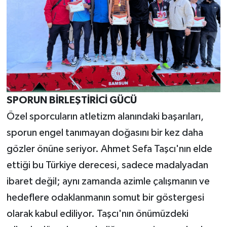
SPORUN BİRLEŞTİRİCİ GÜCÜ
Özel sporcuların atletizm alanındaki başarıları,
sporun engel tanımayan doğasını bir kez daha
gözler önüne seriyor. Ahmet Sefa Taşcı'nın elde
ettiği bu Türkiye derecesi, sadece madalyadan
ibaret değil; aynı zamanda azimle çalışmanın ve
hedeflere odaklanmanın somut bir göstergesi
olarak kabul ediliyor. Taşcı'nın önümüzdeki