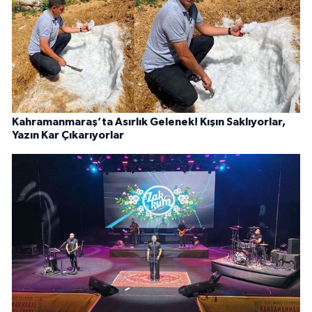
Kahramanmaraş’ta Asırlık Gelenek! Kışın Saklıyorlar,
Yazın Kar Çıkarıyorlar