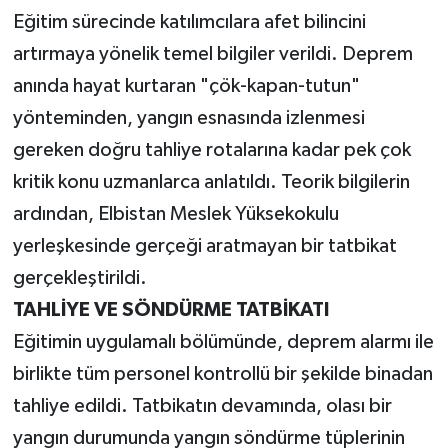
Eğitim sürecinde katılımcılara afet bilincini
artırmaya yönelik temel bilgiler verildi. Deprem
anında hayat kurtaran "çök-kapan-tutun"
yönteminden, yangın esnasında izlenmesi
gereken doğru tahliye rotalarına kadar pek çok
kritik konu uzmanlarca anlatıldı. Teorik bilgilerin
ardından, Elbistan Meslek Yüksekokulu
yerleşkesinde gerçeği aratmayan bir tatbikat
gerçekleştirildi.
TAHLİYE VE SÖNDÜRME TATBİKATI
Eğitimin uygulamalı bölümünde, deprem alarmı ile
birlikte tüm personel kontrollü bir şekilde binadan
tahliye edildi. Tatbikatın devamında, olası bir
yangın durumunda yangın söndürme tüplerinin