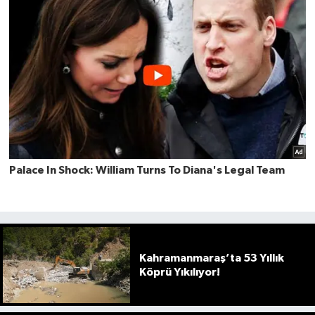
Kahramanmaraş’ta 53 Yıllık
Köprü Yıkılıyor!