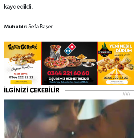
kaydedildi.
Muhabir:
Sefa Başer