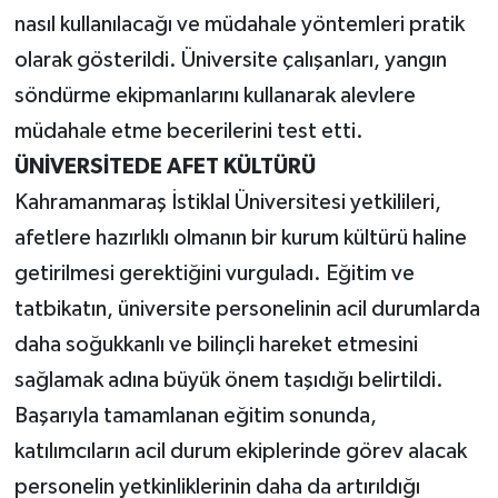
nasıl kullanılacağı ve müdahale yöntemleri pratik
olarak gösterildi. Üniversite çalışanları, yangın
söndürme ekipmanlarını kullanarak alevlere
müdahale etme becerilerini test etti.
ÜNİVERSİTEDE AFET KÜLTÜRÜ
Kahramanmaraş İstiklal Üniversitesi yetkilileri,
afetlere hazırlıklı olmanın bir kurum kültürü haline
getirilmesi gerektiğini vurguladı. Eğitim ve
tatbikatın, üniversite personelinin acil durumlarda
daha soğukkanlı ve bilinçli hareket etmesini
sağlamak adına büyük önem taşıdığı belirtildi.
Başarıyla tamamlanan eğitim sonunda,
katılımcıların acil durum ekiplerinde görev alacak
personelin yetkinliklerinin daha da artırıldığı