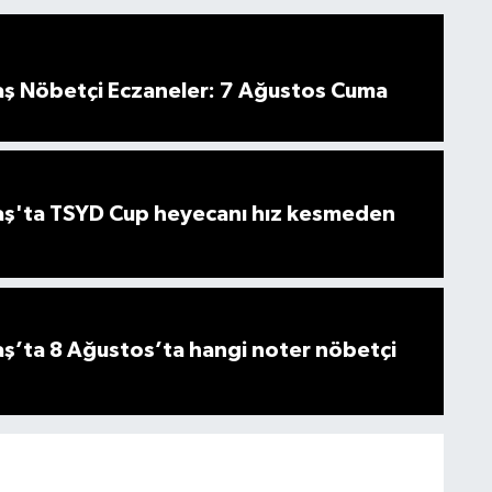
 Nöbetçi Eczaneler: 7 Ağustos Cuma
ş'ta TSYD Cup heyecanı hız kesmeden
’ta 8 Ağustos’ta hangi noter nöbetçi