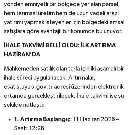
yönden emniyetli bir bölgede yer alan parsel,
hem tarımsal üretim hem de uzun vadeli arazi
yatırımı yapmak isteyenler için bölgedeki emsal
satışlara göre avantajlı bir konumda bulunuyor.
İHALE TAKVİMİ BELLİ OLDU: İLK ARTIRMA
HAZİRAN’DA
Mahkemeden satılık olan tarla için iki aşamalı bir
ihale süreci uygulanacak. Artırmalar,
esatis.uyap.gov.tr adresi üzerinden elektronik
ortamda gerçekleştirilecek. İhale takvimi ise şu
şekilde netleşti:
1. Artırma Başlangıç:
11 Haziran 2026 –
Saat: 12:28