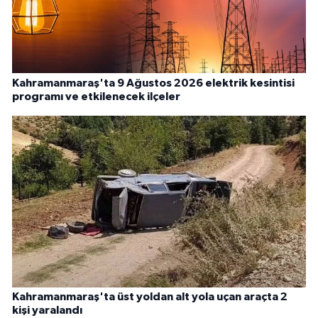
Kahramanmaraş'ta 9 Ağustos 2026 elektrik kesintisi
programı ve etkilenecek ilçeler
Kahramanmaraş'ta üst yoldan alt yola uçan araçta 2
kişi yaralandı