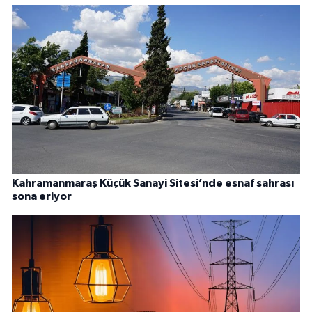
Kahramanmaraş Küçük Sanayi Sitesi’nde esnaf sahrası
sona eriyor