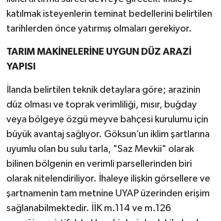
katılmak isteyenlerin teminat bedellerini belirtilen
tarihlerden önce yatırmış olmaları gerekiyor.
TARIM MAKİNELERİNE UYGUN DÜZ ARAZİ
YAPISI
İlanda belirtilen teknik detaylara göre; arazinin
düz olması ve toprak verimliliği, mısır, buğday
veya bölgeye özgü meyve bahçesi kurulumu için
büyük avantaj sağlıyor. Göksun’un iklim şartlarına
uyumlu olan bu sulu tarla, "Saz Mevkii" olarak
bilinen bölgenin en verimli parsellerinden biri
olarak nitelendiriliyor. İhaleye ilişkin görsellere ve
şartnamenin tam metnine UYAP üzerinden erişim
sağlanabilmektedir. İİK m.114 ve m.126