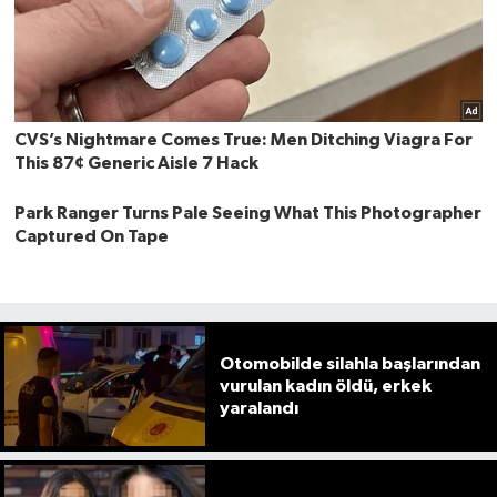
Otomobilde silahla başlarından
vurulan kadın öldü, erkek
yaralandı