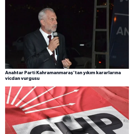
Anahtar Parti Kahramanmaraş'tan yıkım kararlarına
vicdan vurgusu