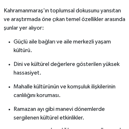
Kahramanmaraş'ın toplumsal dokusunu yansıtan
ve araştırmada öne çıkan temel özellikler arasında
şunlar yer alıyor:
Güçlü aile bağları ve aile merkezli yaşam
kültürü.
Dini ve kültürel değerlere gösterilen yüksek
hassasiyet.
Mahalle kültürünün ve komşuluk ilişkilerinin
canlılığını koruması.
Ramazan ayı gibi manevi dönemlerde
sergilenen kültürel etkinlikler.