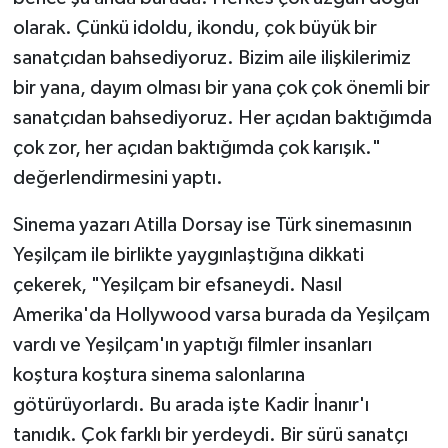
olarak. Çünkü idoldu, ikondu, çok büyük bir
sanatçıdan bahsediyoruz. Bizim aile ilişkilerimiz
bir yana, dayım olması bir yana çok çok önemli bir
sanatçıdan bahsediyoruz. Her açıdan baktığımda
çok zor, her açıdan baktığımda çok karışık."
değerlendirmesini yaptı.
Sinema yazarı Atilla Dorsay ise Türk sinemasının
Yeşilçam ile birlikte yaygınlaştığına dikkati
çekerek, "Yeşilçam bir efsaneydi. Nasıl
Amerika'da Hollywood varsa burada da Yeşilçam
vardı ve Yeşilçam'ın yaptığı filmler insanları
koştura koştura sinema salonlarına
götürüyorlardı. Bu arada işte Kadir İnanır'ı
tanıdık. Çok farklı bir yerdeydi. Bir sürü sanatçı