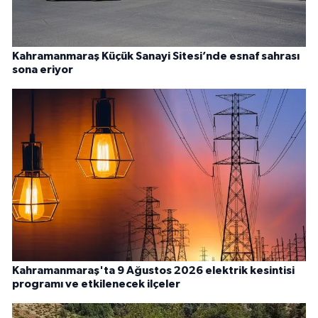
Kahramanmaraş Küçük Sanayi Sitesi’nde esnaf sahrası
sona eriyor
Kahramanmaraş'ta 9 Ağustos 2026 elektrik kesintisi
programı ve etkilenecek ilçeler