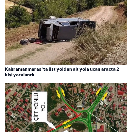
Kahramanmaraş'ta üst yoldan alt yola uçan araçta 2
kişi yaralandı