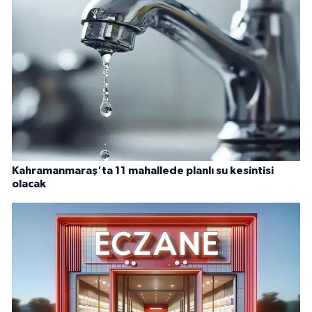
Kahramanmaraş'ta 11 mahallede planlı su kesintisi
olacak