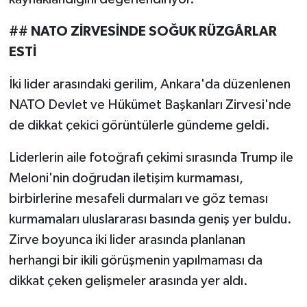
## NATO ZİRVESİNDE SOĞUK RÜZGÂRLAR
ESTİ
İki lider arasındaki gerilim, Ankara'da düzenlenen
NATO Devlet ve Hükümet Başkanları Zirvesi'nde
de dikkat çekici görüntülerle gündeme geldi.
Liderlerin aile fotoğrafı çekimi sırasında Trump ile
Meloni'nin doğrudan iletişim kurmaması,
birbirlerine mesafeli durmaları ve göz teması
kurmamaları uluslararası basında geniş yer buldu.
Zirve boyunca iki lider arasında planlanan
herhangi bir ikili görüşmenin yapılmaması da
dikkat çeken gelişmeler arasında yer aldı.