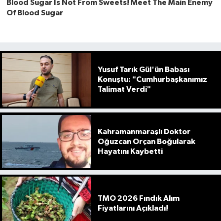
Yusuf Tarık Gül'ün Babası
Konuştu: "Cumhurbaşkanımız
Talimat Verdi"
Kahramanmaraşlı Doktor
Oğuzcan Orçan Boğularak
Hayatını Kaybetti
TMO 2026 Fındık Alım
Fiyatlarını Açıkladı!