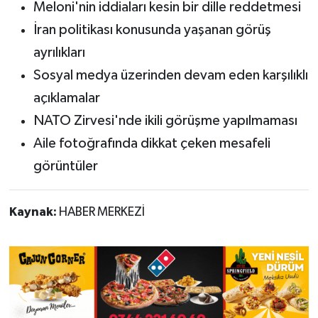
Meloni'nin iddiaları kesin bir dille reddetmesi
İran politikası konusunda yaşanan görüş
ayrılıkları
Sosyal medya üzerinden devam eden karşılıklı
açıklamalar
NATO Zirvesi'nde ikili görüşme yapılmaması
Aile fotoğrafında dikkat çeken mesafeli
görüntüler
Kaynak:
HABER MERKEZİ