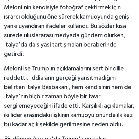
Meloni'nin kendisiyle fotoğraf çektirmek için
ısrarcı olduğunu öne sürerek kamuoyunda geniş
yankı uyandıran ifadeler kullandı. Bu sözler kısa
sürede uluslararası medyada gündem olurken,
İtalya'da da siyasi tartışmaları beraberinde
getirdi.
Meloni ise Trump'ın açıklamalarını sert bir dille
reddetti. İddiaların gerçeği yansıtmadığını
belirten İtalya Başbakanı, hem kendisinin hem de
İtalya'nın hiçbir zaman böyle bir tavır
sergilemeyeceğini ifade etti. Karşılıklı açıklamalar,
iki lider arasındaki ilişkinin kamuoyu önünde ilk kez
bu kadar açık şekilde gerilmesine neden oldu.