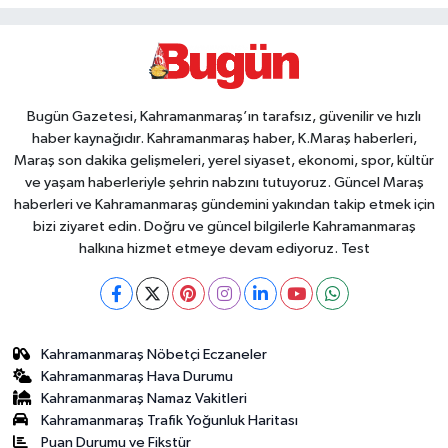
Bugün Gazetesi, Kahramanmaraş’ın tarafsız, güvenilir ve hızlı
haber kaynağıdır. Kahramanmaraş haber, K.Maraş haberleri,
Maraş son dakika gelişmeleri, yerel siyaset, ekonomi, spor, kültür
ve yaşam haberleriyle şehrin nabzını tutuyoruz. Güncel Maraş
haberleri ve Kahramanmaraş gündemini yakından takip etmek için
bizi ziyaret edin. Doğru ve güncel bilgilerle Kahramanmaraş
halkına hizmet etmeye devam ediyoruz. Test
Kahramanmaraş Nöbetçi Eczaneler
Kahramanmaraş Hava Durumu
Kahramanmaraş Namaz Vakitleri
Kahramanmaraş Trafik Yoğunluk Haritası
Puan Durumu ve Fikstür