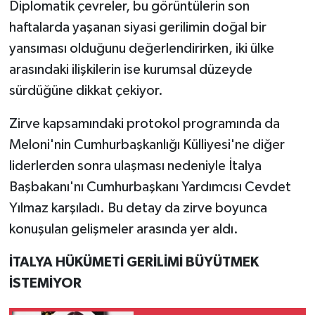
Diplomatik çevreler, bu görüntülerin son
haftalarda yaşanan siyasi gerilimin doğal bir
yansıması olduğunu değerlendirirken, iki ülke
arasındaki ilişkilerin ise kurumsal düzeyde
sürdüğüne dikkat çekiyor.
Zirve kapsamındaki protokol programında da
Meloni'nin Cumhurbaşkanlığı Külliyesi'ne diğer
liderlerden sonra ulaşması nedeniyle İtalya
Başbakanı'nı Cumhurbaşkanı Yardımcısı Cevdet
Yılmaz karşıladı. Bu detay da zirve boyunca
konuşulan gelişmeler arasında yer aldı.
İTALYA HÜKÜMETİ GERİLİMİ BÜYÜTMEK
İSTEMİYOR