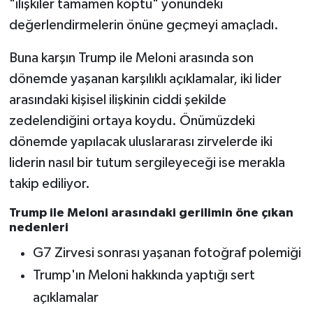
"ilişkiler tamamen koptu" yönündeki
değerlendirmelerin önüne geçmeyi amaçladı.
Buna karşın Trump ile Meloni arasında son
dönemde yaşanan karşılıklı açıklamalar, iki lider
arasındaki kişisel ilişkinin ciddi şekilde
zedelendiğini ortaya koydu. Önümüzdeki
dönemde yapılacak uluslararası zirvelerde iki
liderin nasıl bir tutum sergileyeceği ise merakla
takip ediliyor.
Trump ile Meloni arasındaki gerilimin öne çıkan
nedenleri
G7 Zirvesi sonrası yaşanan fotoğraf polemiği
Trump'ın Meloni hakkında yaptığı sert
açıklamalar