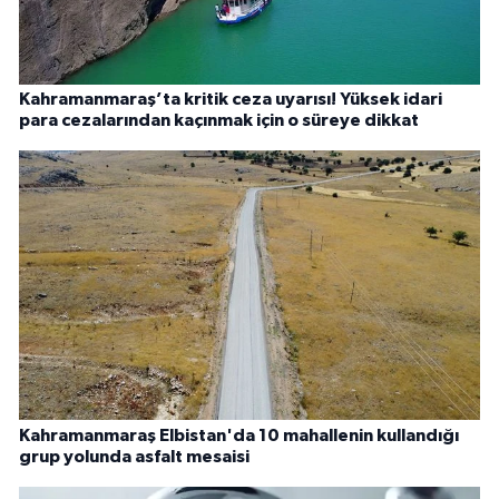
Kahramanmaraş’ta kritik ceza uyarısı! Yüksek idari
para cezalarından kaçınmak için o süreye dikkat
Kahramanmaraş Elbistan'da 10 mahallenin kullandığı
grup yolunda asfalt mesaisi