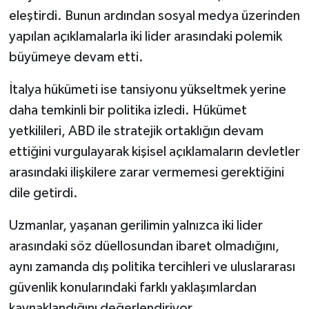
eleştirdi. Bunun ardından sosyal medya üzerinden
yapılan açıklamalarla iki lider arasındaki polemik
büyümeye devam etti.
İtalya hükümeti ise tansiyonu yükseltmek yerine
daha temkinli bir politika izledi. Hükümet
yetkilileri, ABD ile stratejik ortaklığın devam
ettiğini vurgulayarak kişisel açıklamaların devletler
arasındaki ilişkilere zarar vermemesi gerektiğini
dile getirdi.
Uzmanlar, yaşanan gerilimin yalnızca iki lider
arasındaki söz düellosundan ibaret olmadığını,
aynı zamanda dış politika tercihleri ve uluslararası
güvenlik konularındaki farklı yaklaşımlardan
kaynaklandığını değerlendiriyor.