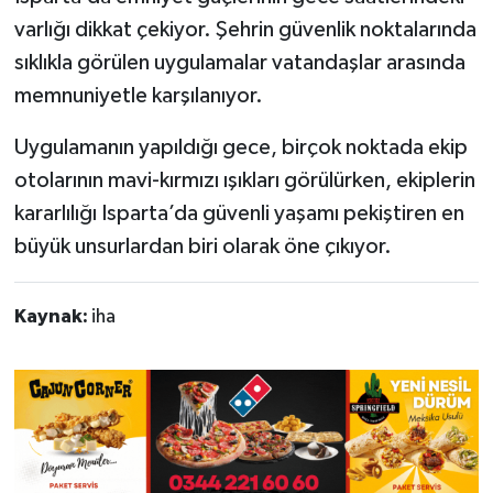
varlığı dikkat çekiyor. Şehrin güvenlik noktalarında
sıklıkla görülen uygulamalar vatandaşlar arasında
memnuniyetle karşılanıyor.
Uygulamanın yapıldığı gece, birçok noktada ekip
otolarının mavi-kırmızı ışıkları görülürken, ekiplerin
kararlılığı Isparta’da güvenli yaşamı pekiştiren en
büyük unsurlardan biri olarak öne çıkıyor.
Kaynak:
iha