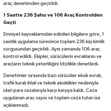
araç denetimden geçirildi.
1 Saatte 236 Şahıs ve 106 Araç Kontrolden
Geçti
Emniyet kaynaklarından edinilen bilgilere göre, 1
saatlik uygulama süresince toplam 236 kişi kimlik
sorgusundan geçirildi. Aynı zamanda 106 araç
kontrol edildi. Ekipler, sürücülerin evraklarını ve
araçların teknik yeterliliğini titizlikle denetledi.
Denetimler sırasında bazı sürücüler eksik evrak,
trafik kuralı ihlali ve teknik eksiklikler nedeniyle
idari para cezalarıyla karşı karşıya kaldı. Ceza
uygulanan araç sayısı ve toplam ceza tutarı ise
açıklanmadı.