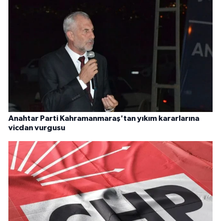
Anahtar Parti Kahramanmaraş'tan yıkım kararlarına
vicdan vurgusu