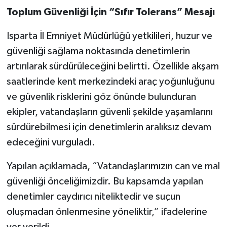
Toplum Güvenliği İçin “Sıfır Tolerans” Mesajı
Isparta İl Emniyet Müdürlüğü yetkilileri, huzur ve
güvenliği sağlama noktasında denetimlerin
artırılarak sürdürüleceğini belirtti. Özellikle akşam
saatlerinde kent merkezindeki araç yoğunluğunu
ve güvenlik risklerini göz önünde bulunduran
ekipler, vatandaşların güvenli şekilde yaşamlarını
sürdürebilmesi için denetimlerin aralıksız devam
edeceğini vurguladı.
Yapılan açıklamada, “Vatandaşlarımızın can ve mal
güvenliği önceliğimizdir. Bu kapsamda yapılan
denetimler caydırıcı niteliktedir ve suçun
oluşmadan önlenmesine yöneliktir,” ifadelerine