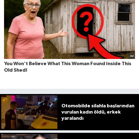
Otomobilde silahla başlarından
vurulan kadın öldü, erkek
yaralandı