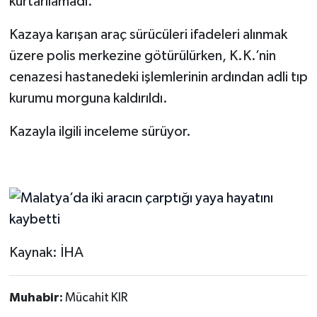
kurtarılamadı.
Kazaya karışan araç sürücüleri ifadeleri alınmak
üzere polis merkezine götürülürken, K.K.’nin
cenazesi hastanedeki işlemlerinin ardından adli tıp
kurumu morguna kaldırıldı.
Kazayla ilgili inceleme sürüyor.
Kaynak: İHA
Muhabir:
Mücahit KIR