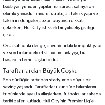
başlayan yeniden yapılanma süreci, sahaya da
olumlu yansıdı. Transfer stratejisi, teknik yapı ve
takım içi dengeler sezon boyunca dikkat
çekerken, Hull City istikrarlı bir yükseliş grafiği
çizdi.
Orta sahadaki denge, savunmadaki kompakt yapı
ve son bölümdeki etkili hücum anlayışı, bu
başarının temel taşları oldu.
Taraftarlardan Büyük Coşku
Son düdüğün ardından stadyumda büyük bir
sevinç yaşandı. Taraftarlar uzun süre takımlarını
tribünlerde ayakta alkışlarken, futbolcular sahada
tarihi zaferi kutladı. Hull City’nin Premier Lig’e