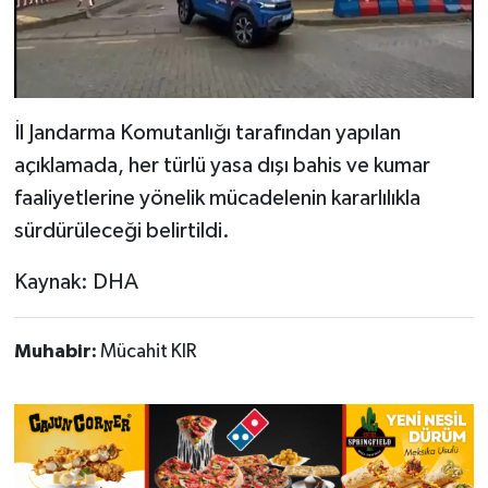
İl Jandarma Komutanlığı tarafından yapılan
açıklamada, her türlü yasa dışı bahis ve kumar
faaliyetlerine yönelik mücadelenin kararlılıkla
sürdürüleceği belirtildi.
Kaynak: DHA
Muhabir:
Mücahit KIR