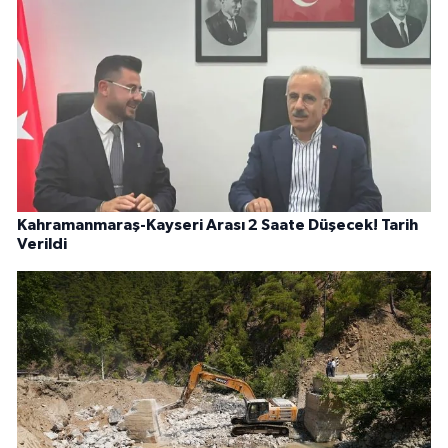
Kahramanmaraş-Kayseri Arası 2 Saate Düşecek! Tarih
Verildi