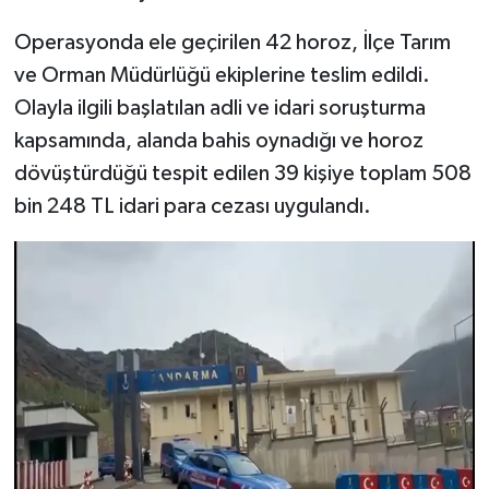
Operasyonda ele geçirilen 42 horoz, İlçe Tarım
ve Orman Müdürlüğü ekiplerine teslim edildi.
Olayla ilgili başlatılan adli ve idari soruşturma
kapsamında, alanda bahis oynadığı ve horoz
dövüştürdüğü tespit edilen 39 kişiye toplam 508
bin 248 TL idari para cezası uygulandı.