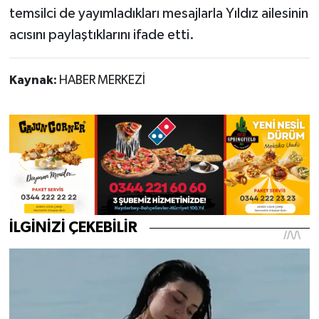
temsilci de yayımladıkları mesajlarla Yıldız ailesinin
acısını paylaştıklarını ifade etti.
Kaynak:
HABER MERKEZİ