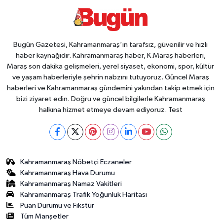
Bugün Gazetesi, Kahramanmaraş’ın tarafsız, güvenilir ve hızlı
haber kaynağıdır. Kahramanmaraş haber, K.Maraş haberleri,
Maraş son dakika gelişmeleri, yerel siyaset, ekonomi, spor, kültür
ve yaşam haberleriyle şehrin nabzını tutuyoruz. Güncel Maraş
haberleri ve Kahramanmaraş gündemini yakından takip etmek için
bizi ziyaret edin. Doğru ve güncel bilgilerle Kahramanmaraş
halkına hizmet etmeye devam ediyoruz. Test
Kahramanmaraş Nöbetçi Eczaneler
Kahramanmaraş Hava Durumu
Kahramanmaraş Namaz Vakitleri
Kahramanmaraş Trafik Yoğunluk Haritası
Puan Durumu ve Fikstür
Tüm Manşetler