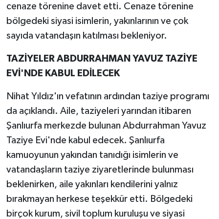
cenaze törenine davet etti. Cenaze törenine
bölgedeki siyasi isimlerin, yakınlarının ve çok
sayıda vatandaşın katılması bekleniyor.
TAZİYELER ABDURRAHMAN YAVUZ TAZİYE
EVİ'NDE KABUL EDİLECEK
Nihat Yıldız'ın vefatının ardından taziye programı
da açıklandı. Aile, taziyeleri yarından itibaren
Şanlıurfa merkezde bulunan Abdurrahman Yavuz
Taziye Evi'nde kabul edecek. Şanlıurfa
kamuoyunun yakından tanıdığı isimlerin ve
vatandaşların taziye ziyaretlerinde bulunması
beklenirken, aile yakınları kendilerini yalnız
bırakmayan herkese teşekkür etti. Bölgedeki
birçok kurum, sivil toplum kuruluşu ve siyasi