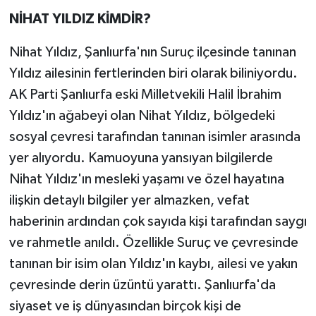
NİHAT YILDIZ KİMDİR?
Nihat Yıldız, Şanlıurfa'nın Suruç ilçesinde tanınan
Yıldız ailesinin fertlerinden biri olarak biliniyordu.
AK Parti Şanlıurfa eski Milletvekili Halil İbrahim
Yıldız'ın ağabeyi olan Nihat Yıldız, bölgedeki
sosyal çevresi tarafından tanınan isimler arasında
yer alıyordu. Kamuoyuna yansıyan bilgilerde
Nihat Yıldız'ın mesleki yaşamı ve özel hayatına
ilişkin detaylı bilgiler yer almazken, vefat
haberinin ardından çok sayıda kişi tarafından saygı
ve rahmetle anıldı. Özellikle Suruç ve çevresinde
tanınan bir isim olan Yıldız'ın kaybı, ailesi ve yakın
çevresinde derin üzüntü yarattı. Şanlıurfa'da
siyaset ve iş dünyasından birçok kişi de