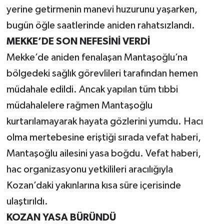
yerine getirmenin manevi huzurunu yaşarken,
bugün öğle saatlerinde aniden rahatsızlandı.
MEKKE’DE SON NEFESİNİ VERDİ
Mekke’de aniden fenalaşan Mantaşoğlu’na
bölgedeki sağlık görevlileri tarafından hemen
müdahale edildi. Ancak yapılan tüm tıbbi
müdahalelere rağmen Mantaşoğlu
kurtarılamayarak hayata gözlerini yumdu. Hacı
olma mertebesine eriştiği sırada vefat haberi,
Mantaşoğlu ailesini yasa boğdu. Vefat haberi,
hac organizasyonu yetkilileri aracılığıyla
Kozan’daki yakınlarına kısa süre içerisinde
ulaştırıldı.
KOZAN YASA BÜRÜNDÜ