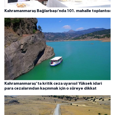
Kahramanmaraş Bağlarbaşı’nda 101. mahalle toplantısı
Kahramanmaraş’ta kritik ceza uyarısı! Yüksek idari
para cezalarından kaçınmak için o süreye dikkat