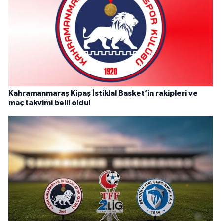
Kahramanmaraş Kipaş İstiklal Basket’in rakipleri ve
maç takvimi belli oldu!