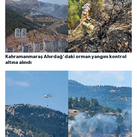
Kahramanmaraş Ahırdağ'daki orman yangını kontrol
altına alındı