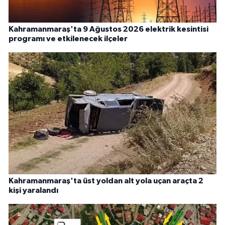
Kahramanmaraş'ta 9 Ağustos 2026 elektrik kesintisi
programı ve etkilenecek ilçeler
Kahramanmaraş'ta üst yoldan alt yola uçan araçta 2
kişi yaralandı