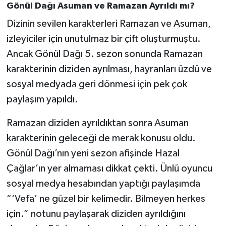
Gönül Dağı Asuman ve Ramazan Ayrıldı mı?
Dizinin sevilen karakterleri Ramazan ve Asuman,
izleyiciler için unutulmaz bir çift oluşturmuştu.
Ancak Gönül Dağı 5. sezon sonunda Ramazan
karakterinin diziden ayrılması, hayranları üzdü ve
sosyal medyada geri dönmesi için pek çok
paylaşım yapıldı.
Ramazan diziden ayrıldıktan sonra Asuman
karakterinin geleceği de merak konusu oldu.
Gönül Dağı’nın yeni sezon afişinde Hazal
Çağlar’ın yer almaması dikkat çekti. Ünlü oyuncu
sosyal medya hesabından yaptığı paylaşımda
“‘Vefa’ ne güzel bir kelimedir. Bilmeyen herkes
için.” notunu paylaşarak diziden ayrıldığını