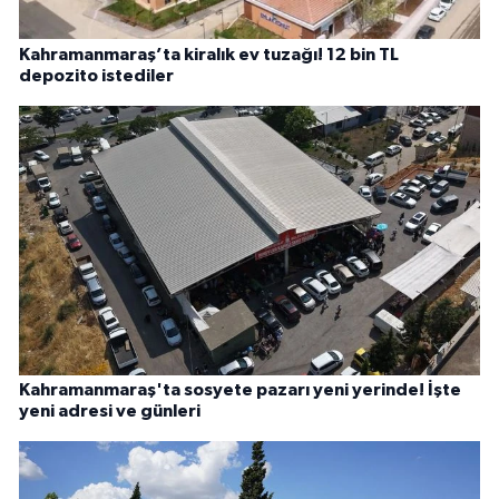
Kahramanmaraş’ta kiralık ev tuzağı! 12 bin TL
depozito istediler
Kahramanmaraş'ta sosyete pazarı yeni yerinde! İşte
yeni adresi ve günleri