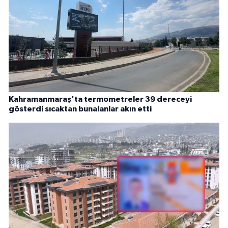
Kahramanmaraş'ta termometreler 39 dereceyi
gösterdi sıcaktan bunalanlar akın etti