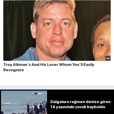
Dalgalara rağmen denize giren
14 yaşındaki çocuk kayboldu