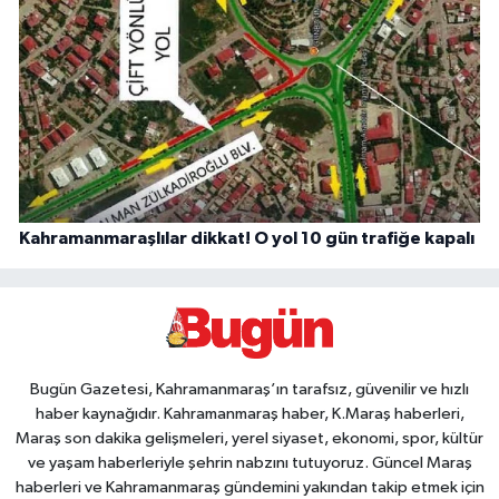
Kahramanmaraşlılar dikkat! O yol 10 gün trafiğe kapalı
Bugün Gazetesi, Kahramanmaraş’ın tarafsız, güvenilir ve hızlı
haber kaynağıdır. Kahramanmaraş haber, K.Maraş haberleri,
Maraş son dakika gelişmeleri, yerel siyaset, ekonomi, spor, kültür
ve yaşam haberleriyle şehrin nabzını tutuyoruz. Güncel Maraş
haberleri ve Kahramanmaraş gündemini yakından takip etmek için