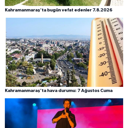
Kahramanmaraş'ta bugün vefat edenler 7.8.2026
Kahramanmaraş'ta hava durumu: 7 Ağustos Cuma