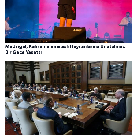
Madrigal, Kahramanmaraşlı Hayranlarına Unutulmaz
Bir Gece Yaşattı