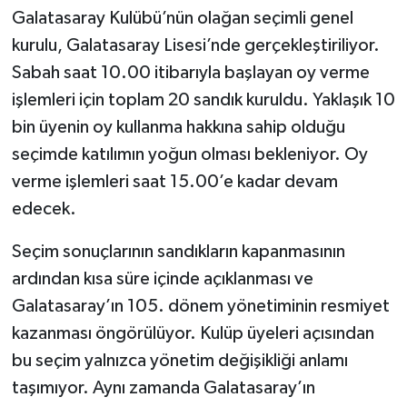
Galatasaray Kulübü’nün olağan seçimli genel
kurulu, Galatasaray Lisesi’nde gerçekleştiriliyor.
Sabah saat 10.00 itibarıyla başlayan oy verme
işlemleri için toplam 20 sandık kuruldu. Yaklaşık 10
bin üyenin oy kullanma hakkına sahip olduğu
seçimde katılımın yoğun olması bekleniyor. Oy
verme işlemleri saat 15.00’e kadar devam
edecek.
Seçim sonuçlarının sandıkların kapanmasının
ardından kısa süre içinde açıklanması ve
Galatasaray’ın 105. dönem yönetiminin resmiyet
kazanması öngörülüyor. Kulüp üyeleri açısından
bu seçim yalnızca yönetim değişikliği anlamı
taşımıyor. Aynı zamanda Galatasaray’ın