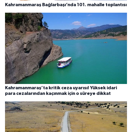
Kahramanmaraş Bağlarbaşı’nda 101. mahalle toplantısı
Kahramanmaraş’ta kritik ceza uyarısı! Yüksek idari
para cezalarından kaçınmak için o süreye dikkat