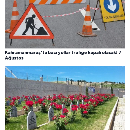
Kahramanmaraş'ta bazı yollar trafiğe kapalı olacak! 7
Ağustos