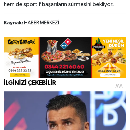
hem de sportif başarıların sürmesini bekliyor.
Kaynak:
HABER MERKEZİ