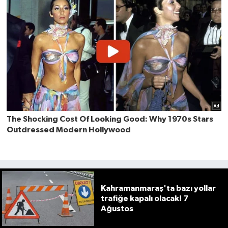
Kahramanmaraş'ta bazı yollar
trafiğe kapalı olacak! 7
Ağustos