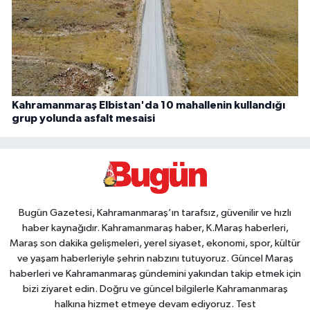
Kahramanmaraş Elbistan'da 10 mahallenin kullandığı
grup yolunda asfalt mesaisi
Bugün Gazetesi, Kahramanmaraş’ın tarafsız, güvenilir ve hızlı
haber kaynağıdır. Kahramanmaraş haber, K.Maraş haberleri,
Maraş son dakika gelişmeleri, yerel siyaset, ekonomi, spor, kültür
ve yaşam haberleriyle şehrin nabzını tutuyoruz. Güncel Maraş
haberleri ve Kahramanmaraş gündemini yakından takip etmek için
bizi ziyaret edin. Doğru ve güncel bilgilerle Kahramanmaraş
halkına hizmet etmeye devam ediyoruz. Test