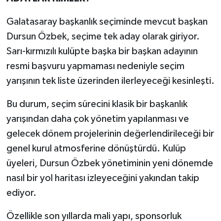
Galatasaray başkanlık seçiminde mevcut başkan
Dursun Özbek, seçime tek aday olarak giriyor.
Sarı-kırmızılı kulüpte başka bir başkan adayının
resmi başvuru yapmaması nedeniyle seçim
yarışının tek liste üzerinden ilerleyeceği kesinleşti.
Bu durum, seçim sürecini klasik bir başkanlık
yarışından daha çok yönetim yapılanması ve
gelecek dönem projelerinin değerlendirileceği bir
genel kurul atmosferine dönüştürdü. Kulüp
üyeleri, Dursun Özbek yönetiminin yeni dönemde
nasıl bir yol haritası izleyeceğini yakından takip
ediyor.
Özellikle son yıllarda mali yapı, sponsorluk