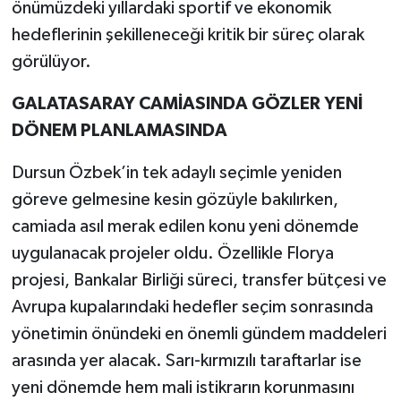
önümüzdeki yıllardaki sportif ve ekonomik
hedeflerinin şekilleneceği kritik bir süreç olarak
görülüyor.
GALATASARAY CAMİASINDA GÖZLER YENİ
DÖNEM PLANLAMASINDA
Dursun Özbek’in tek adaylı seçimle yeniden
göreve gelmesine kesin gözüyle bakılırken,
camiada asıl merak edilen konu yeni dönemde
uygulanacak projeler oldu. Özellikle Florya
projesi, Bankalar Birliği süreci, transfer bütçesi ve
Avrupa kupalarındaki hedefler seçim sonrasında
yönetimin önündeki en önemli gündem maddeleri
arasında yer alacak. Sarı-kırmızılı taraftarlar ise
yeni dönemde hem mali istikrarın korunmasını