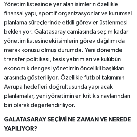
Yönetim listesinde yer alan isimlerin özellikle
finansal yapı, sportif organizasyonlar ve kurumsal
planlama süreçlerinde etkili görevler üstlenmesi
bekleniyor. Galatasaray camiasında seçim kadar
yönetim listesindeki isimlerin görev dağılımı da
merak konusu olmuş durumda. Yeni dönemde
transfer politikası, tesis yatırımları ve kulübün
ekonomik dengesi yönetimin öncelikli başlıkları
arasında gösteriliyor. Özellikle futbol takımının
Avrupa hedefleri doğrultusunda yapılacak
planlamalar, yeni yönetimin en kritik sınavlarından
biri olarak değerlendiriliyor.
GALATASARAY SEÇİMİ NE ZAMAN VE NEREDE
YAPILIYOR?