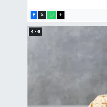
4 / 6