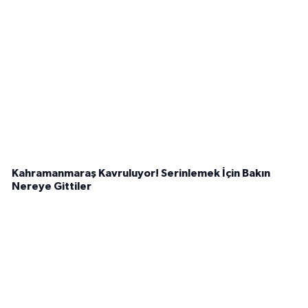
Kahramanmaraş Kavruluyor! Serinlemek İçin Bakın
Nereye Gittiler