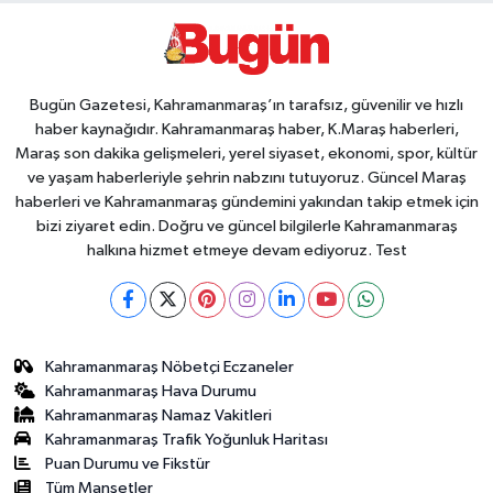
Bugün Gazetesi, Kahramanmaraş’ın tarafsız, güvenilir ve hızlı
haber kaynağıdır. Kahramanmaraş haber, K.Maraş haberleri,
Maraş son dakika gelişmeleri, yerel siyaset, ekonomi, spor, kültür
ve yaşam haberleriyle şehrin nabzını tutuyoruz. Güncel Maraş
haberleri ve Kahramanmaraş gündemini yakından takip etmek için
bizi ziyaret edin. Doğru ve güncel bilgilerle Kahramanmaraş
halkına hizmet etmeye devam ediyoruz. Test
Kahramanmaraş Nöbetçi Eczaneler
Kahramanmaraş Hava Durumu
Kahramanmaraş Namaz Vakitleri
Kahramanmaraş Trafik Yoğunluk Haritası
Puan Durumu ve Fikstür
Tüm Manşetler