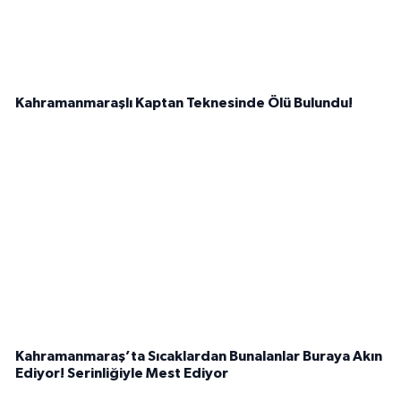
Kahramanmaraşlı Kaptan Teknesinde Ölü Bulundu!
Kahramanmaraş’ta Sıcaklardan Bunalanlar Buraya Akın
Ediyor! Serinliğiyle Mest Ediyor