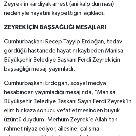
Zeyrek'in kardiyak arrest (ani kalp durması)
nedeniyle hayatını kaybettiğini açıkladı.
ZEYREK İÇİN BAŞSAĞLIĞI MESAJLARI
Cumhurbaşkanı Recep Tayyip Erdoğan, tedavi
gördüğü hastanede hayatını kaybeden Manisa
Büyükşehir Belediye Başkanı Ferdi Zeyrek için
başsağlığı mesajı yayımladı.
Cumhurbaşkanı Erdoğan, sosyal medya
hesabından yayımladığı mesajında, "Manisa
Büyükşehir Belediye Başkanı Sayın Ferdi Zeyrek'in
elim bir kaza sonucu vefat etmesinden büyük
üzüntü duydum. Merhum Zeyrek'e Allah'tan
rahmet niyaz ediyor, ailesine, çalışma