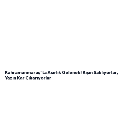
Kahramanmaraş’ta Asırlık Gelenek! Kışın Saklıyorlar,
Yazın Kar Çıkarıyorlar