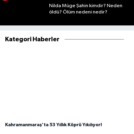
Nilda Müge Şahin kimdir? Neden
öldü? Ölüm nedeni nedir?
Kategori Haberler
Kahramanmaraş’ta 53 Yıllık Köprü Yıkılıyor!