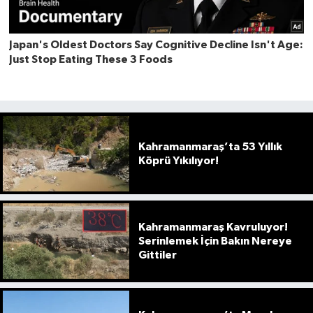
Kahramanmaraş’ta 53 Yıllık
Köprü Yıkılıyor!
Kahramanmaraş Kavruluyor!
Serinlemek İçin Bakın Nereye
Gittiler