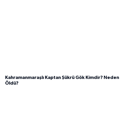
Kahramanmaraşlı Kaptan Şükrü Gök Kimdir? Neden
Öldü?