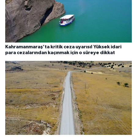
Kahramanmaraş’ta kritik ceza uyarısı! Yüksek idari
para cezalarından kaçınmak için o süreye dikkat