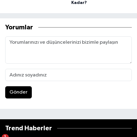
Kadar?
Yorumlar
Gönder
Trend Haberler