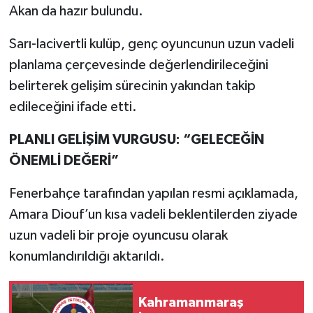
Akan da hazır bulundu.
Sarı-lacivertli kulüp, genç oyuncunun uzun vadeli
planlama çerçevesinde değerlendirileceğini
belirterek gelişim sürecinin yakından takip
edileceğini ifade etti.
PLANLI GELİŞİM VURGUSU: “GELECEĞİN
ÖNEMLİ DEĞERİ”
Fenerbahçe tarafından yapılan resmi açıklamada,
Amara Diouf’un kısa vadeli beklentilerden ziyade
uzun vadeli bir proje oyuncusu olarak
konumlandırıldığı aktarıldı.
Kahramanmaraş