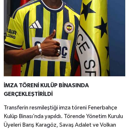
İMZA TÖRENİ KULÜP BİNASINDA
GERÇEKLEŞTİRİLDİ
Transferin resmileştiği imza töreni Fenerbahçe
Kulüp Binası’nda yapıldı. Törende Yönetim Kurulu
Üyeleri Barış Karagöz, Savaş Adalet ve Volkan