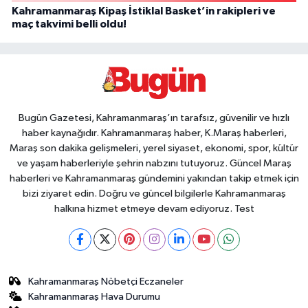
Kahramanmaraş Kipaş İstiklal Basket’in rakipleri ve
maç takvimi belli oldu!
Bugün Gazetesi, Kahramanmaraş’ın tarafsız, güvenilir ve hızlı
haber kaynağıdır. Kahramanmaraş haber, K.Maraş haberleri,
Maraş son dakika gelişmeleri, yerel siyaset, ekonomi, spor, kültür
ve yaşam haberleriyle şehrin nabzını tutuyoruz. Güncel Maraş
haberleri ve Kahramanmaraş gündemini yakından takip etmek için
bizi ziyaret edin. Doğru ve güncel bilgilerle Kahramanmaraş
halkına hizmet etmeye devam ediyoruz. Test
Kahramanmaraş Nöbetçi Eczaneler
Kahramanmaraş Hava Durumu