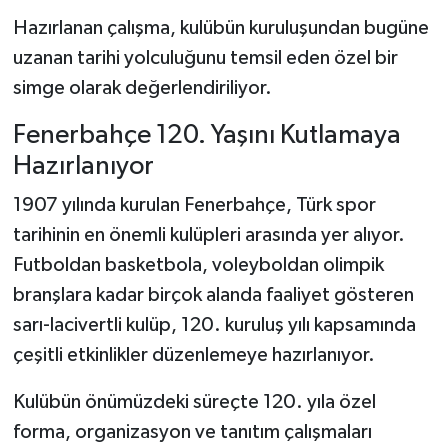
Hazırlanan çalışma, kulübün kuruluşundan bugüne
uzanan tarihi yolculuğunu temsil eden özel bir
simge olarak değerlendiriliyor.
Fenerbahçe 120. Yaşını Kutlamaya
Hazırlanıyor
1907 yılında kurulan Fenerbahçe, Türk spor
tarihinin en önemli kulüpleri arasında yer alıyor.
Futboldan basketbola, voleyboldan olimpik
branşlara kadar birçok alanda faaliyet gösteren
sarı-lacivertli kulüp, 120. kuruluş yılı kapsamında
çeşitli etkinlikler düzenlemeye hazırlanıyor.
Kulübün önümüzdeki süreçte 120. yıla özel
forma, organizasyon ve tanıtım çalışmaları