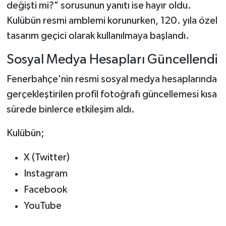
değişti mi?" sorusunun yanıtı ise hayır oldu.
Kulübün resmi amblemi korunurken, 120. yıla özel
tasarım geçici olarak kullanılmaya başlandı.
Sosyal Medya Hesapları Güncellendi
Fenerbahçe'nin resmi sosyal medya hesaplarında
gerçekleştirilen profil fotoğrafı güncellemesi kısa
sürede binlerce etkileşim aldı.
Kulübün;
X (Twitter)
Instagram
Facebook
YouTube