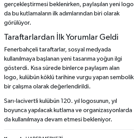
gerçekleştirmesi beklenirken, paylaşılan yeni logo
da bu kutlamaların ilk adımlarından biri olarak
görülüyor.
Taraftarlardan İlk Yorumlar Geldi
Fenerbahçeli taraftarlar, sosyal medyada
kullanılmaya başlanan yeni tasarıma yoğun ilgi
gösterdi. Kısa sürede binlerce paylaşım alan
logo, kulübün köklü tarihine vurgu yapan sembolik
bir çalışma olarak değerlendirildi.
Sarı-lacivertli kulübün 120. yıl logosunun, yıl
boyunca yapılacak kutlama ve organizasyonlarda
da kullanılmaya devam etmesi bekleniyor.