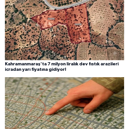
Kahramanmaraş'ta 7 milyon liralık dev fıstık arazileri
icradan yarı fiyatına gidiyor!