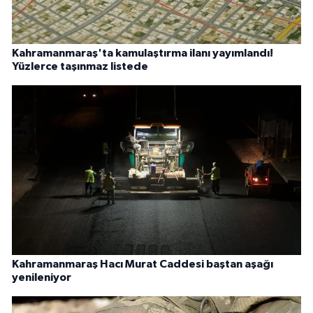
Kahramanmaraş'ta kamulaştırma ilanı yayımlandı!
Yüzlerce taşınmaz listede
Kahramanmaraş Hacı Murat Caddesi baştan aşağı
yenileniyor