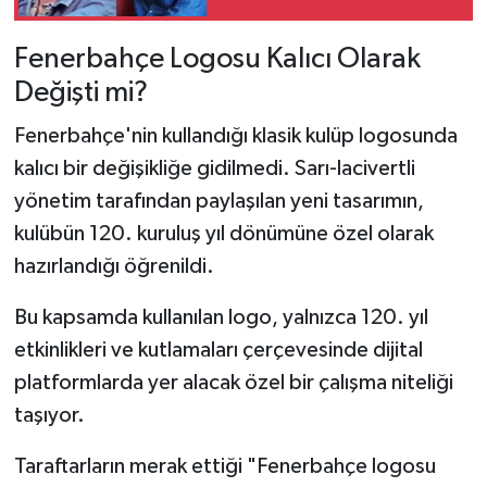
Fenerbahçe Logosu Kalıcı Olarak
Değişti mi?
Fenerbahçe'nin kullandığı klasik kulüp logosunda
kalıcı bir değişikliğe gidilmedi. Sarı-lacivertli
yönetim tarafından paylaşılan yeni tasarımın,
kulübün 120. kuruluş yıl dönümüne özel olarak
hazırlandığı öğrenildi.
Bu kapsamda kullanılan logo, yalnızca 120. yıl
etkinlikleri ve kutlamaları çerçevesinde dijital
platformlarda yer alacak özel bir çalışma niteliği
taşıyor.
Taraftarların merak ettiği "Fenerbahçe logosu