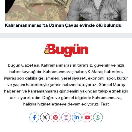
Kahramanmaraş'ta Uzman Çavuş evinde ölü bulundu
Bugün Gazetesi, Kahramanmaraş’ın tarafsız, güvenilir ve hızlı
haber kaynağıdır. Kahramanmaraş haber, K.Maraş haberleri,
Maraş son dakika gelişmeleri, yerel siyaset, ekonomi, spor, kültür
ve yaşam haberleriyle şehrin nabzını tutuyoruz. Güncel Maraş
haberleri ve Kahramanmaraş gündemini yakından takip etmek için
bizi ziyaret edin. Doğru ve güncel bilgilerle Kahramanmaraş
halkına hizmet etmeye devam ediyoruz. Test