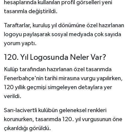
hesaplarında kullanılan profil görselleri yeni
tasarımla değiştirildi.
Taraftarlar, kuruluş yıl dönümüne özel hazırlanan
logoyu paylaşarak sosyal medyada çok sayıda
yorum yaptı.
120. Yıl Logosunda Neler Var?
Kulüp tarafından hazırlanan özel tasarımda
Fenerbahçe'nin tarihi mirasına vurgu yapılırken,
120 yıllık geçmişi simgeleyen detaylara yer
verildi.
Sarı-lacivertli kulübün geleneksel renkleri
korunurken, tasarımda 120. yıl vurgusunun öne
çıkarıldığı görüldü.