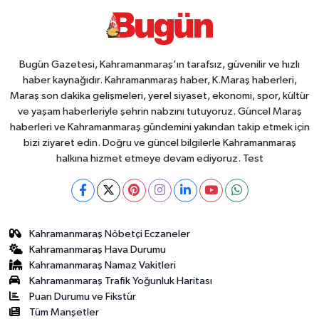
Bugün Gazetesi, Kahramanmaraş’ın tarafsız, güvenilir ve hızlı
haber kaynağıdır. Kahramanmaraş haber, K.Maraş haberleri,
Maraş son dakika gelişmeleri, yerel siyaset, ekonomi, spor, kültür
ve yaşam haberleriyle şehrin nabzını tutuyoruz. Güncel Maraş
haberleri ve Kahramanmaraş gündemini yakından takip etmek için
bizi ziyaret edin. Doğru ve güncel bilgilerle Kahramanmaraş
halkına hizmet etmeye devam ediyoruz. Test
Kahramanmaraş Nöbetçi Eczaneler
Kahramanmaraş Hava Durumu
Kahramanmaraş Namaz Vakitleri
Kahramanmaraş Trafik Yoğunluk Haritası
Puan Durumu ve Fikstür
Tüm Manşetler