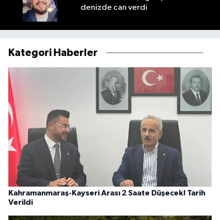
denizde can verdi
Kategori Haberler
Kahramanmaraş-Kayseri Arası 2 Saate Düşecek! Tarih
Verildi