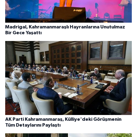
Madrigal, Kahramanmaraşlı Hayranlarına Unutulmaz
Bir Gece Yaşattı
AK Parti Kahramanmaraş, Külliye'deki Görüşmenin
Tüm Detaylarını Paylaştı