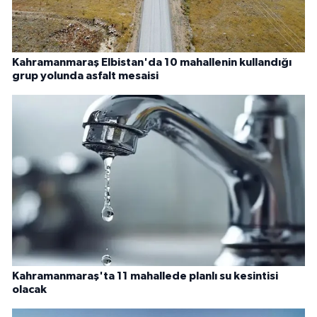
Kahramanmaraş Elbistan'da 10 mahallenin kullandığı
grup yolunda asfalt mesaisi
Kahramanmaraş'ta 11 mahallede planlı su kesintisi
olacak