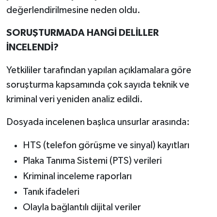
değerlendirilmesine neden oldu.
SORUŞTURMADA HANGİ DELİLLER
İNCELENDİ?
Yetkililer tarafından yapılan açıklamalara göre
soruşturma kapsamında çok sayıda teknik ve
kriminal veri yeniden analiz edildi.
Dosyada incelenen başlıca unsurlar arasında:
HTS (telefon görüşme ve sinyal) kayıtları
Plaka Tanıma Sistemi (PTS) verileri
Kriminal inceleme raporları
Tanık ifadeleri
Olayla bağlantılı dijital veriler