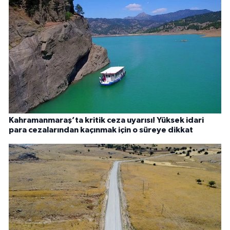
Kahramanmaraş’ta kritik ceza uyarısı! Yüksek idari
para cezalarından kaçınmak için o süreye dikkat