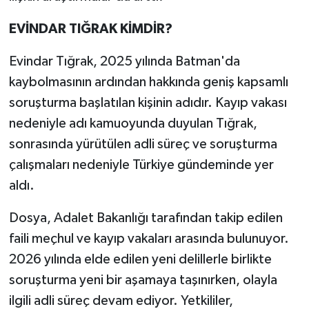
EVİNDAR TIĞRAK KİMDİR?
Evindar Tığrak, 2025 yılında Batman'da
kaybolmasının ardından hakkında geniş kapsamlı
soruşturma başlatılan kişinin adıdır. Kayıp vakası
nedeniyle adı kamuoyunda duyulan Tığrak,
sonrasında yürütülen adli süreç ve soruşturma
çalışmaları nedeniyle Türkiye gündeminde yer
aldı.
Dosya, Adalet Bakanlığı tarafından takip edilen
faili meçhul ve kayıp vakaları arasında bulunuyor.
2026 yılında elde edilen yeni delillerle birlikte
soruşturma yeni bir aşamaya taşınırken, olayla
ilgili adli süreç devam ediyor. Yetkililer,