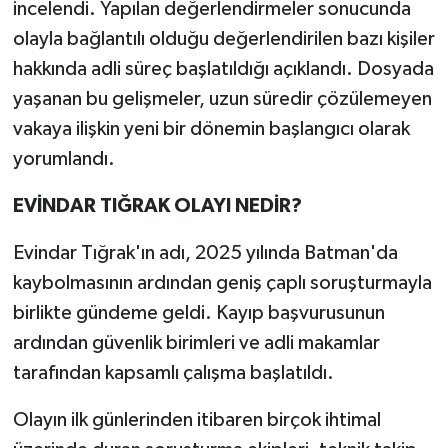
incelendi. Yapılan değerlendirmeler sonucunda
olayla bağlantılı olduğu değerlendirilen bazı kişiler
hakkında adli süreç başlatıldığı açıklandı. Dosyada
yaşanan bu gelişmeler, uzun süredir çözülemeyen
vakaya ilişkin yeni bir dönemin başlangıcı olarak
yorumlandı.
EVİNDAR TIĞRAK OLAYI NEDİR?
Evindar Tığrak'ın adı, 2025 yılında Batman'da
kaybolmasının ardından geniş çaplı soruşturmayla
birlikte gündeme geldi. Kayıp başvurusunun
ardından güvenlik birimleri ve adli makamlar
tarafından kapsamlı çalışma başlatıldı.
Olayın ilk günlerinden itibaren birçok ihtimal