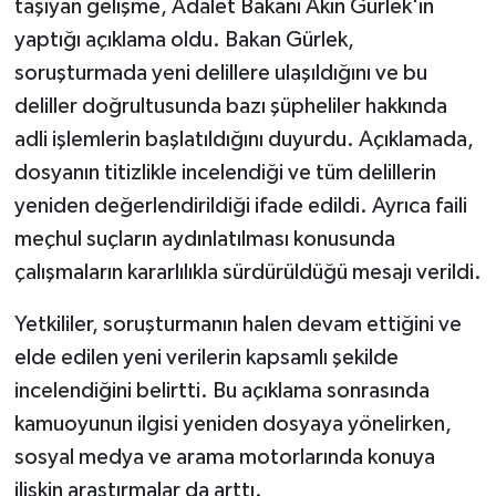
taşıyan gelişme, Adalet Bakanı Akın Gürlek'in
yaptığı açıklama oldu. Bakan Gürlek,
soruşturmada yeni delillere ulaşıldığını ve bu
deliller doğrultusunda bazı şüpheliler hakkında
adli işlemlerin başlatıldığını duyurdu. Açıklamada,
dosyanın titizlikle incelendiği ve tüm delillerin
yeniden değerlendirildiği ifade edildi. Ayrıca faili
meçhul suçların aydınlatılması konusunda
çalışmaların kararlılıkla sürdürüldüğü mesajı verildi.
Yetkililer, soruşturmanın halen devam ettiğini ve
elde edilen yeni verilerin kapsamlı şekilde
incelendiğini belirtti. Bu açıklama sonrasında
kamuoyunun ilgisi yeniden dosyaya yönelirken,
sosyal medya ve arama motorlarında konuya
ilişkin araştırmalar da arttı.