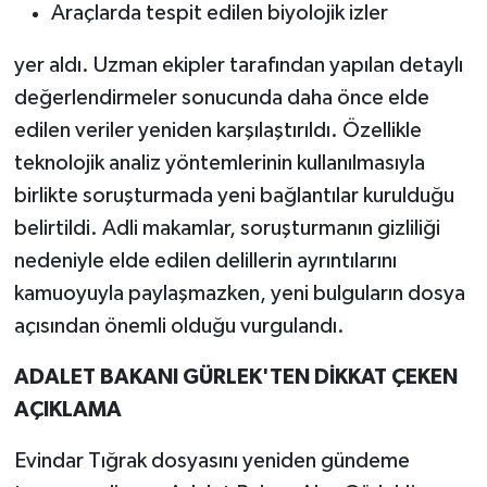
Araçlarda tespit edilen biyolojik izler
yer aldı. Uzman ekipler tarafından yapılan detaylı
değerlendirmeler sonucunda daha önce elde
edilen veriler yeniden karşılaştırıldı. Özellikle
teknolojik analiz yöntemlerinin kullanılmasıyla
birlikte soruşturmada yeni bağlantılar kurulduğu
belirtildi. Adli makamlar, soruşturmanın gizliliği
nedeniyle elde edilen delillerin ayrıntılarını
kamuoyuyla paylaşmazken, yeni bulguların dosya
açısından önemli olduğu vurgulandı.
ADALET BAKANI GÜRLEK'TEN DİKKAT ÇEKEN
AÇIKLAMA
Evindar Tığrak dosyasını yeniden gündeme