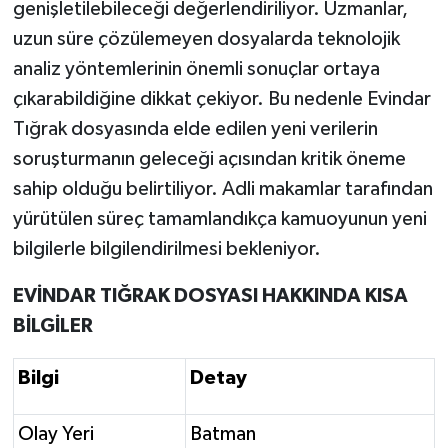
genişletilebileceği değerlendiriliyor. Uzmanlar,
uzun süre çözülemeyen dosyalarda teknolojik
analiz yöntemlerinin önemli sonuçlar ortaya
çıkarabildiğine dikkat çekiyor. Bu nedenle Evindar
Tığrak dosyasında elde edilen yeni verilerin
soruşturmanın geleceği açısından kritik öneme
sahip olduğu belirtiliyor. Adli makamlar tarafından
yürütülen süreç tamamlandıkça kamuoyunun yeni
bilgilerle bilgilendirilmesi bekleniyor.
EVİNDAR TIĞRAK DOSYASI HAKKINDA KISA
BİLGİLER
Bilgi
Detay
Olay Yeri
Batman