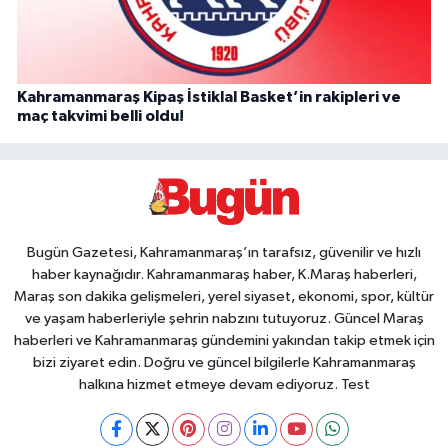
Kahramanmaraş Kipaş İstiklal Basket’in rakipleri ve
maç takvimi belli oldu!
Bugün Gazetesi, Kahramanmaraş’ın tarafsız, güvenilir ve hızlı
haber kaynağıdır. Kahramanmaraş haber, K.Maraş haberleri,
Maraş son dakika gelişmeleri, yerel siyaset, ekonomi, spor, kültür
ve yaşam haberleriyle şehrin nabzını tutuyoruz. Güncel Maraş
haberleri ve Kahramanmaraş gündemini yakından takip etmek için
bizi ziyaret edin. Doğru ve güncel bilgilerle Kahramanmaraş
halkına hizmet etmeye devam ediyoruz. Test