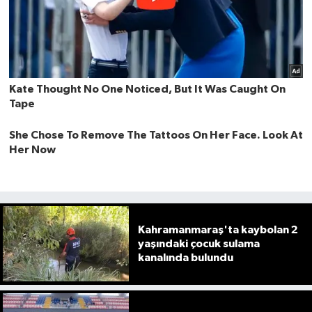
Kahramanmaraş'ta kaybolan 2
yaşındaki çocuk sulama
kanalında bulundu