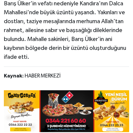
Barış Ülker'in vefatı nedeniyle Kandıra'nın Dalca
Mahallesi'nde büyük üzüntü yaşandı. Yakınları ve
dostları, taziye mesajlarında merhuma Allah'tan
rahmet, ailesine sabır ve başsağlığı dileklerinde
bulundu. Mahalle sakinleri, Barış Ülker'in ani
kaybının bölgede derin bir üzüntü oluşturduğunu
ifade etti.
Kaynak:
HABER MERKEZİ