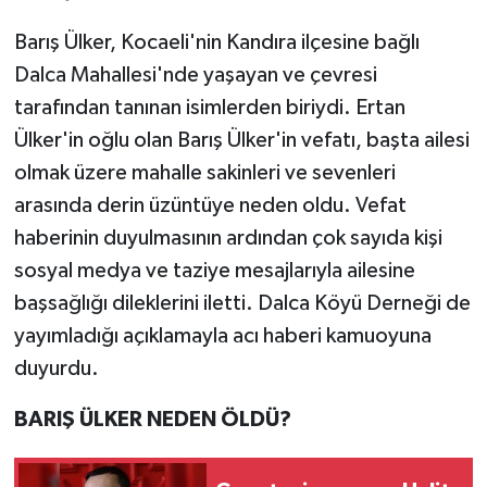
Barış Ülker, Kocaeli'nin Kandıra ilçesine bağlı
Dalca Mahallesi'nde yaşayan ve çevresi
tarafından tanınan isimlerden biriydi. Ertan
Ülker'in oğlu olan Barış Ülker'in vefatı, başta ailesi
olmak üzere mahalle sakinleri ve sevenleri
arasında derin üzüntüye neden oldu. Vefat
haberinin duyulmasının ardından çok sayıda kişi
sosyal medya ve taziye mesajlarıyla ailesine
başsağlığı dileklerini iletti. Dalca Köyü Derneği de
yayımladığı açıklamayla acı haberi kamuoyuna
duyurdu.
BARIŞ ÜLKER NEDEN ÖLDÜ?