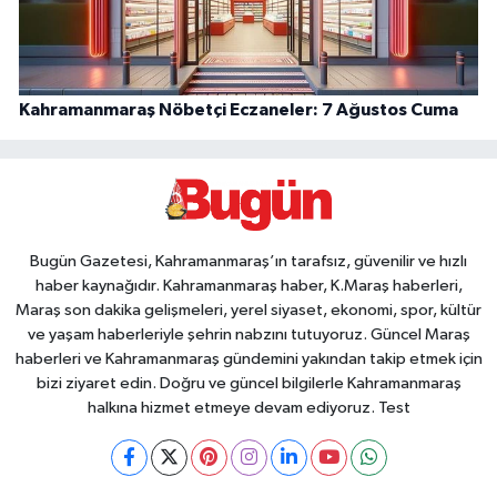
Kahramanmaraş Nöbetçi Eczaneler: 7 Ağustos Cuma
Bugün Gazetesi, Kahramanmaraş’ın tarafsız, güvenilir ve hızlı
haber kaynağıdır. Kahramanmaraş haber, K.Maraş haberleri,
Maraş son dakika gelişmeleri, yerel siyaset, ekonomi, spor, kültür
ve yaşam haberleriyle şehrin nabzını tutuyoruz. Güncel Maraş
haberleri ve Kahramanmaraş gündemini yakından takip etmek için
bizi ziyaret edin. Doğru ve güncel bilgilerle Kahramanmaraş
halkına hizmet etmeye devam ediyoruz. Test