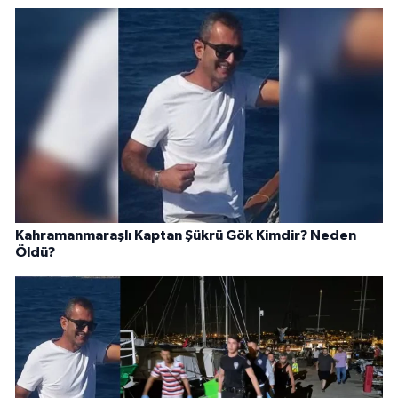
Kahramanmaraşlı Kaptan Şükrü Gök Kimdir? Neden
Öldü?