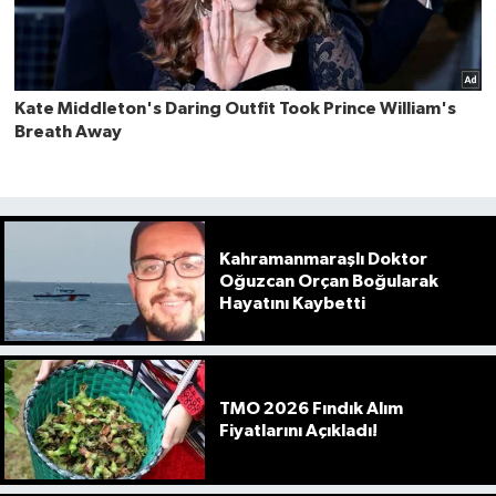
Kahramanmaraşlı Doktor
Oğuzcan Orçan Boğularak
Hayatını Kaybetti
TMO 2026 Fındık Alım
Fiyatlarını Açıkladı!