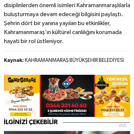
disiplinlerden önemli isimleri Kahramanmaraşlılarla
buluşturmaya devam edeceği bilgisini paylaştı.
Şehrin dört bir yanına yayılan bu etkinlikler,
Kahramanmaraş'ın kültürel canlılığını korumada
hayati bir rol üstleniyor.
Kaynak:
KAHRAMANMARAŞ BÜYÜKŞEHİR BELEDİYESİ