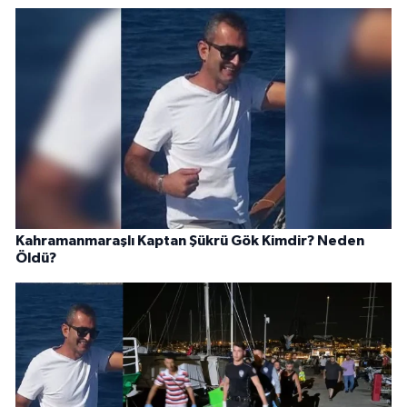
Kahramanmaraşlı Kaptan Şükrü Gök Kimdir? Neden
Öldü?