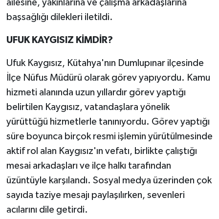
ailesine, yakınlarına ve çalışma arkadaşlarına
başsağlığı dilekleri iletildi.
UFUK KAYGISIZ KİMDİR?
Ufuk Kaygısız, Kütahya'nın Dumlupınar ilçesinde
İlçe Nüfus Müdürü olarak görev yapıyordu. Kamu
hizmeti alanında uzun yıllardır görev yaptığı
belirtilen Kaygısız, vatandaşlara yönelik
yürüttüğü hizmetlerle tanınıyordu. Görev yaptığı
süre boyunca birçok resmi işlemin yürütülmesinde
aktif rol alan Kaygısız'ın vefatı, birlikte çalıştığı
mesai arkadaşları ve ilçe halkı tarafından
üzüntüyle karşılandı. Sosyal medya üzerinden çok
sayıda taziye mesajı paylaşılırken, sevenleri
acılarını dile getirdi.