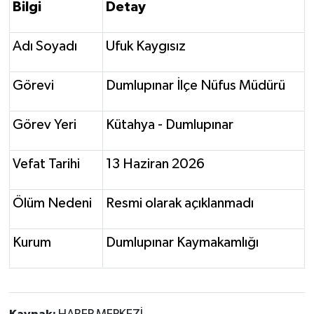
Bilgi
Detay
Adı Soyadı
Ufuk Kaygısız
Görevi
Dumlupınar İlçe Nüfus Müdürü
Görev Yeri
Kütahya - Dumlupınar
Vefat Tarihi
13 Haziran 2026
Ölüm Nedeni
Resmi olarak açıklanmadı
Kurum
Dumlupınar Kaymakamlığı