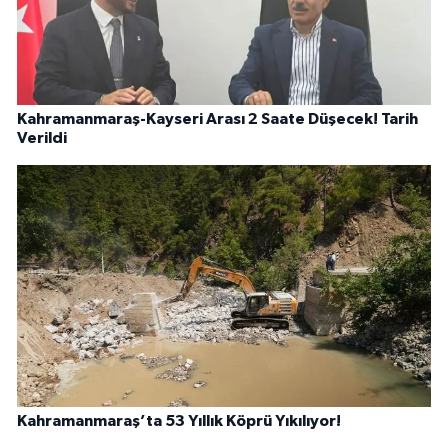
Kahramanmaraş-Kayseri Arası 2 Saate Düşecek! Tarih
Verildi
Kahramanmaraş’ta 53 Yıllık Köprü Yıkılıyor!