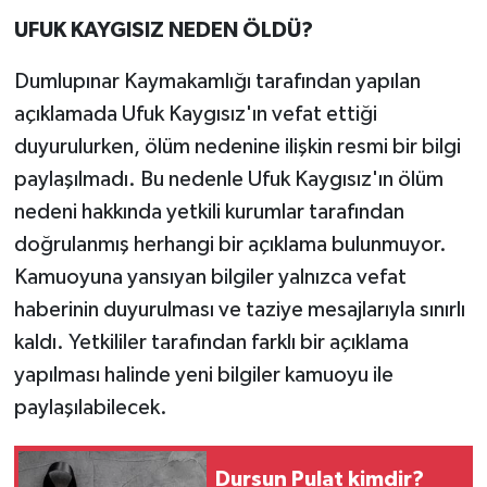
UFUK KAYGISIZ NEDEN ÖLDÜ?
Dumlupınar Kaymakamlığı tarafından yapılan
açıklamada Ufuk Kaygısız'ın vefat ettiği
duyurulurken, ölüm nedenine ilişkin resmi bir bilgi
paylaşılmadı. Bu nedenle Ufuk Kaygısız'ın ölüm
nedeni hakkında yetkili kurumlar tarafından
doğrulanmış herhangi bir açıklama bulunmuyor.
Kamuoyuna yansıyan bilgiler yalnızca vefat
haberinin duyurulması ve taziye mesajlarıyla sınırlı
kaldı. Yetkililer tarafından farklı bir açıklama
yapılması halinde yeni bilgiler kamuoyu ile
paylaşılabilecek.
Dursun Pulat kimdir?