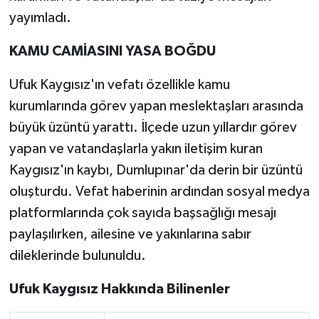
yayımladı.
KAMU CAMİASINI YASA BOĞDU
Ufuk Kaygısız'ın vefatı özellikle kamu
kurumlarında görev yapan meslektaşları arasında
büyük üzüntü yarattı. İlçede uzun yıllardır görev
yapan ve vatandaşlarla yakın iletişim kuran
Kaygısız'ın kaybı, Dumlupınar'da derin bir üzüntü
oluşturdu. Vefat haberinin ardından sosyal medya
platformlarında çok sayıda başsağlığı mesajı
paylaşılırken, ailesine ve yakınlarına sabır
dileklerinde bulunuldu.
Ufuk Kaygısız Hakkında Bilinenler