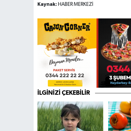
Kaynak:
HABER MERKEZİ