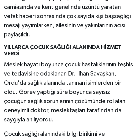
camiasında ve kent genelinde üzüntü yaratan
vefat haberi sonrasında çok sayıda kişi başsağlığı
mesajı yayımlarken, ailesinin ve yakınlarının acısı
paylaşıldı.
YILLARCA ÇOCUK SAĞLIĞI ALANINDA HİZMET
VERDİ
Meslek hayatı boyunca çocuk hastalıklarının teşhis
ve tedavisine odaklanan Dr. İlhan Savaşkan,
Ordu'da sağlık alanında tanınan isimlerden biri
oldu. Görev yaptığı süre boyunca sayısız
çocuğun sağlık sorunlarının çözümünde rol alan
deneyimli doktor, meslektaşları tarafından da
saygıyla anılıyordu.
Çocuk sağlığı alanındaki bilgi birikimi ve