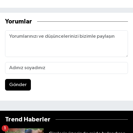
Yorumlar
Gönder
Trend Haberler
1