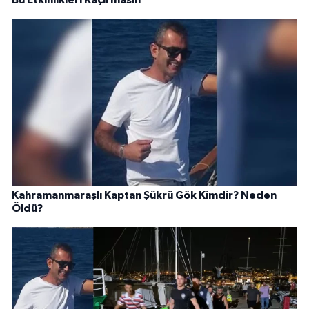
Kahramanmaraşlı Kaptan Şükrü Gök Kimdir? Neden
Öldü?