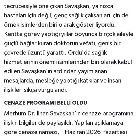
tecrübesiyle öne çıkan Savaşkan, yalnızca
hastaları için değil, genç sağlık çalışanları için de
örnek isimlerden biri olarak gösteriliyordu.
Kentte görev yaptığı yıllar boyunca birçok aileyle
güçlü bağlar kuran doktorun vefatı, geniş bir
çevrede üzüntü yarattı. Ordu'da sağlık
hizmetlerinin önemli isimlerinden biri olarak kabul
edilen Savaşkan'ın ardından yayımlanan
mesajlarda, mesleğe yaptığı katkılar ve insan
ilişkileri sıkça vurgulandı.
CENAZE PROGRAMI BELLİ OLDU
Merhum Dr. İlhan Savaşkan'ın cenaze programına
ilişkin bilgiler de paylaşıldı. Yapılan açıklamaya
göre cenaze namazı, 1 Haziran 2026 Pazartesi