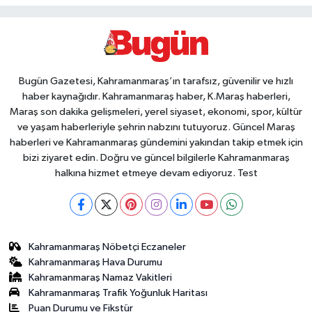
Bugün Gazetesi, Kahramanmaraş’ın tarafsız, güvenilir ve hızlı
haber kaynağıdır. Kahramanmaraş haber, K.Maraş haberleri,
Maraş son dakika gelişmeleri, yerel siyaset, ekonomi, spor, kültür
ve yaşam haberleriyle şehrin nabzını tutuyoruz. Güncel Maraş
haberleri ve Kahramanmaraş gündemini yakından takip etmek için
bizi ziyaret edin. Doğru ve güncel bilgilerle Kahramanmaraş
halkına hizmet etmeye devam ediyoruz. Test
Kahramanmaraş Nöbetçi Eczaneler
Kahramanmaraş Hava Durumu
Kahramanmaraş Namaz Vakitleri
Kahramanmaraş Trafik Yoğunluk Haritası
Puan Durumu ve Fikstür