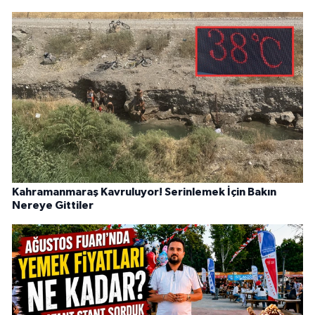
Kahramanmaraş Kavruluyor! Serinlemek İçin Bakın
Nereye Gittiler