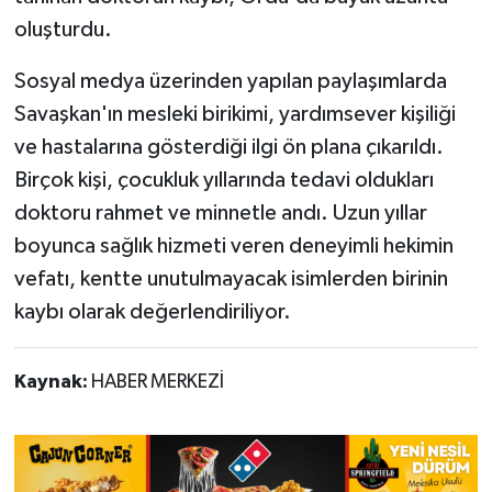
oluşturdu.
Sosyal medya üzerinden yapılan paylaşımlarda
Savaşkan'ın mesleki birikimi, yardımsever kişiliği
ve hastalarına gösterdiği ilgi ön plana çıkarıldı.
Birçok kişi, çocukluk yıllarında tedavi oldukları
doktoru rahmet ve minnetle andı. Uzun yıllar
boyunca sağlık hizmeti veren deneyimli hekimin
vefatı, kentte unutulmayacak isimlerden birinin
kaybı olarak değerlendiriliyor.
Kaynak:
HABER MERKEZİ