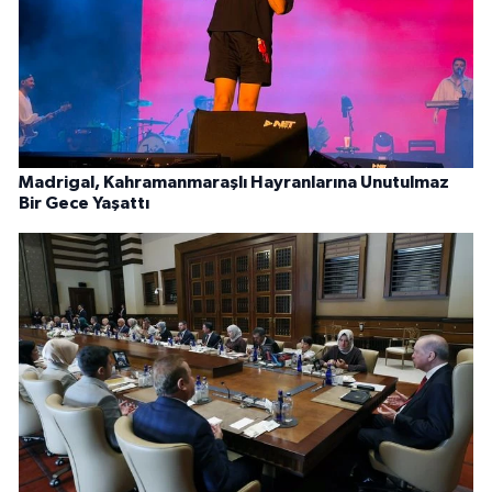
Madrigal, Kahramanmaraşlı Hayranlarına Unutulmaz
Bir Gece Yaşattı