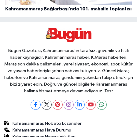
Kahramanmaraş Bağlarbaşı’nda 101. mahalle toplantısı
Bugün Gazetesi, Kahramanmaraş’ın tarafsız, güvenilir ve hızlı
haber kaynağıdır. Kahramanmaraş haber, K.Maraş haberleri,
Maraş son dakika gelişmeleri, yerel siyaset, ekonomi, spor, kültür
ve yaşam haberleriyle şehrin nabzını tutuyoruz. Güncel Maraş
haberleri ve Kahramanmaraş gündemini yakından takip etmek için
bizi ziyaret edin. Doğru ve güncel bilgilerle Kahramanmaraş
halkına hizmet etmeye devam ediyoruz. Test
Kahramanmaraş Nöbetçi Eczaneler
Kahramanmaraş Hava Durumu
Kahramanmaraş Namaz Vakitleri