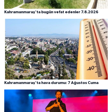
Kahramanmaraş'ta bugün vefat edenler 7.8.2026
Kahramanmaraş'ta hava durumu: 7 Ağustos Cuma