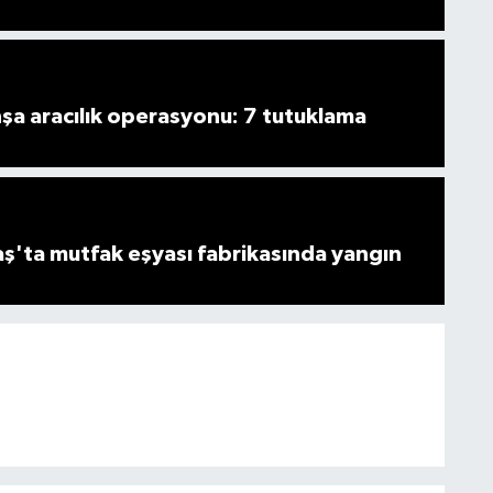
şa aracılık operasyonu: 7 tutuklama
'ta mutfak eşyası fabrikasında yangın