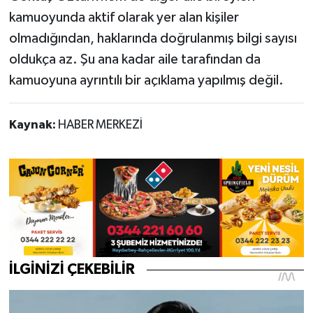
kamuoyunda aktif olarak yer alan kişiler
olmadığından, haklarında doğrulanmış bilgi sayısı
oldukça az. Şu ana kadar aile tarafından da
kamuoyuna ayrıntılı bir açıklama yapılmış değil.
Kaynak:
HABER MERKEZİ