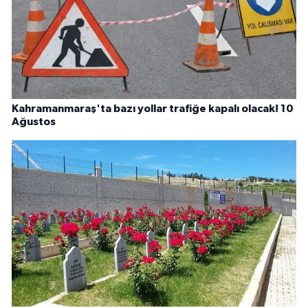
Kahramanmaraş'ta bazı yollar trafiğe kapalı olacak! 10
Ağustos