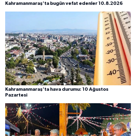
Kahramanmaraş'ta bugün vefat edenler 10.8.2026
Kahramanmaraş'ta hava durumu: 10 Ağustos
Pazartesi