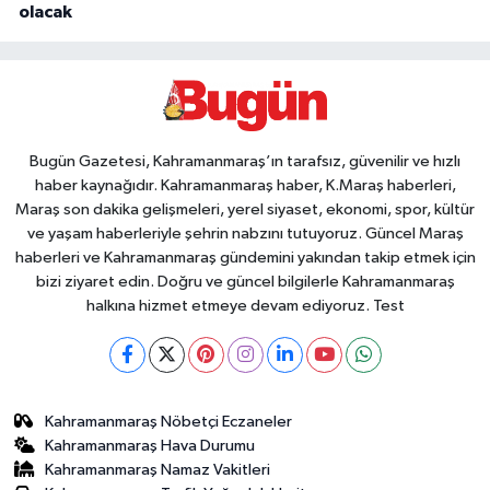
olacak
Bugün Gazetesi, Kahramanmaraş’ın tarafsız, güvenilir ve hızlı
haber kaynağıdır. Kahramanmaraş haber, K.Maraş haberleri,
Maraş son dakika gelişmeleri, yerel siyaset, ekonomi, spor, kültür
ve yaşam haberleriyle şehrin nabzını tutuyoruz. Güncel Maraş
haberleri ve Kahramanmaraş gündemini yakından takip etmek için
bizi ziyaret edin. Doğru ve güncel bilgilerle Kahramanmaraş
halkına hizmet etmeye devam ediyoruz. Test
Kahramanmaraş Nöbetçi Eczaneler
Kahramanmaraş Hava Durumu
Kahramanmaraş Namaz Vakitleri