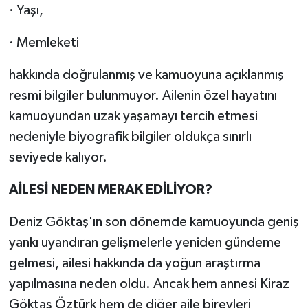
· Yaşı,
· Memleketi
hakkında doğrulanmış ve kamuoyuna açıklanmış
resmi bilgiler bulunmuyor. Ailenin özel hayatını
kamuoyundan uzak yaşamayı tercih etmesi
nedeniyle biyografik bilgiler oldukça sınırlı
seviyede kalıyor.
AİLESİ NEDEN MERAK EDİLİYOR?
Deniz Göktaş'ın son dönemde kamuoyunda geniş
yankı uyandıran gelişmelerle yeniden gündeme
gelmesi, ailesi hakkında da yoğun araştırma
yapılmasına neden oldu. Ancak hem annesi Kiraz
Göktaş Öztürk hem de diğer aile bireyleri