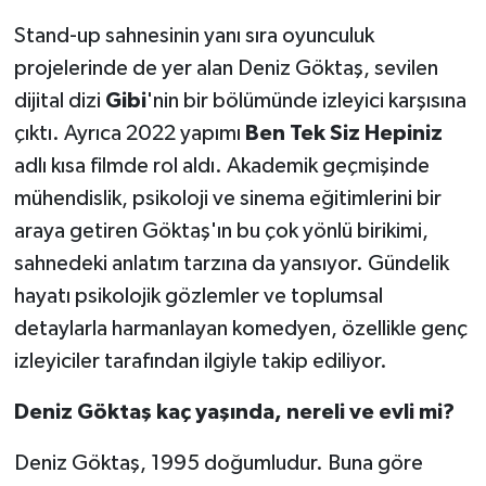
Stand-up sahnesinin yanı sıra oyunculuk
projelerinde de yer alan Deniz Göktaş, sevilen
dijital dizi
Gibi
'nin bir bölümünde izleyici karşısına
çıktı. Ayrıca 2022 yapımı
Ben Tek Siz Hepiniz
adlı kısa filmde rol aldı. Akademik geçmişinde
mühendislik, psikoloji ve sinema eğitimlerini bir
araya getiren Göktaş'ın bu çok yönlü birikimi,
sahnedeki anlatım tarzına da yansıyor. Gündelik
hayatı psikolojik gözlemler ve toplumsal
detaylarla harmanlayan komedyen, özellikle genç
izleyiciler tarafından ilgiyle takip ediliyor.
Deniz Göktaş kaç yaşında, nereli ve evli mi?
Deniz Göktaş, 1995 doğumludur. Buna göre