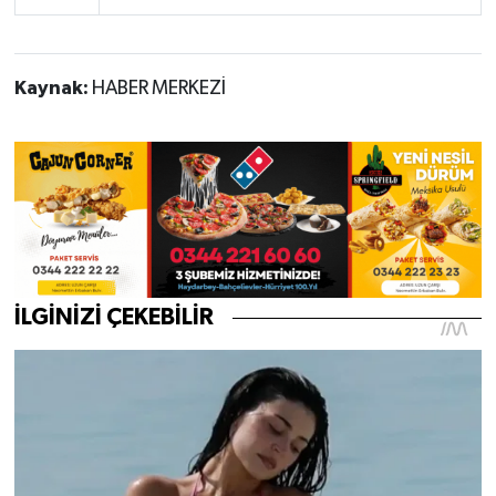
Kaynak:
HABER MERKEZİ