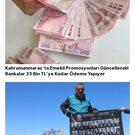
Kahramanmaraş'ta Emekli Promosyonları Güncellendi!
Bankalar 35 Bin TL'ye Kadar Ödeme Yapıyor