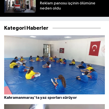
Reklam panosu işçinin ölümüne
neden oldu
Kategori Haberler
Kahramanmaraş'ta yaz sporları sürüyor