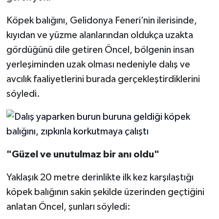
Köpek balığını, Gelidonya Feneri’nin ilerisinde,
kıyıdan ve yüzme alanlarından oldukça uzakta
gördüğünü dile getiren Öncel, bölgenin insan
yerleşiminden uzak olması nedeniyle dalış ve
avcılık faaliyetlerini burada gerçekleştirdiklerini
söyledi.
"Güzel ve unutulmaz bir anı oldu"
Yaklaşık 20 metre derinlikte ilk kez karşılaştığı
köpek balığının sakin şekilde üzerinden geçtiğini
anlatan Öncel, şunları söyledi: