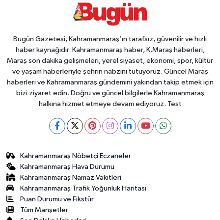
Bugün Gazetesi, Kahramanmaraş’ın tarafsız, güvenilir ve hızlı
haber kaynağıdır. Kahramanmaraş haber, K.Maraş haberleri,
Maraş son dakika gelişmeleri, yerel siyaset, ekonomi, spor, kültür
ve yaşam haberleriyle şehrin nabzını tutuyoruz. Güncel Maraş
haberleri ve Kahramanmaraş gündemini yakından takip etmek için
bizi ziyaret edin. Doğru ve güncel bilgilerle Kahramanmaraş
halkına hizmet etmeye devam ediyoruz. Test
Kahramanmaraş Nöbetçi Eczaneler
Kahramanmaraş Hava Durumu
Kahramanmaraş Namaz Vakitleri
Kahramanmaraş Trafik Yoğunluk Haritası
Puan Durumu ve Fikstür
Tüm Manşetler