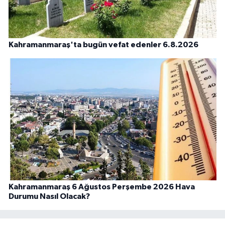
Kahramanmaraş'ta bugün vefat edenler 6.8.2026
Kahramanmaraş 6 Ağustos Perşembe 2026 Hava
Durumu Nasıl Olacak?