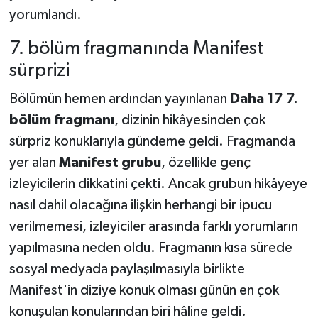
yorumlandı.
7. bölüm fragmanında Manifest
sürprizi
Bölümün hemen ardından yayınlanan
Daha 17 7.
bölüm fragmanı
, dizinin hikâyesinden çok
sürpriz konuklarıyla gündeme geldi. Fragmanda
yer alan
Manifest grubu
, özellikle genç
izleyicilerin dikkatini çekti. Ancak grubun hikâyeye
nasıl dahil olacağına ilişkin herhangi bir ipucu
verilmemesi, izleyiciler arasında farklı yorumların
yapılmasına neden oldu. Fragmanın kısa sürede
sosyal medyada paylaşılmasıyla birlikte
Manifest'in diziye konuk olması günün en çok
konuşulan konularından biri hâline geldi.