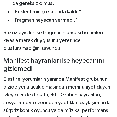
da gereksiz olmuş."
"Beklentimin çok altında kaldı."
"Fragman heyecan vermedi."
Bazı izleyiciler ise fragmanın önceki bölümlere
kıyasla merak duygusunu yeterince
oluşturamadığını savundu.
Manifest hayranları ise heyecanını
gizlemedi
Eleştirel yorumların yanında Manifest grubunun
dizide yer alacak olmasından memnuniyet duyan
izleyiciler de dikkat çekti. Grubun hayranları,
sosyal medya üzerinden yaptıkları paylaşımlarda
sürpriz konuk oyuncu ya da müzikal performans