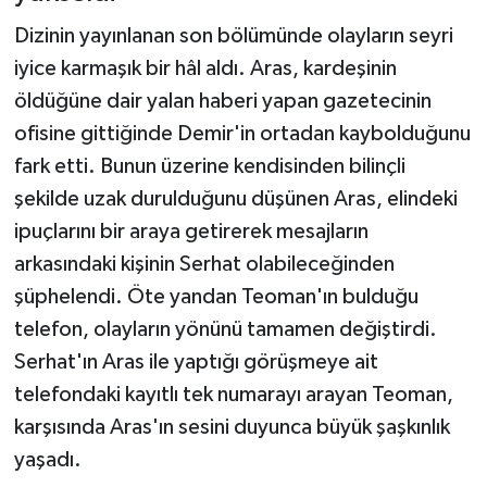
Dizinin yayınlanan son bölümünde olayların seyri
iyice karmaşık bir hâl aldı. Aras, kardeşinin
öldüğüne dair yalan haberi yapan gazetecinin
ofisine gittiğinde Demir'in ortadan kaybolduğunu
fark etti. Bunun üzerine kendisinden bilinçli
şekilde uzak durulduğunu düşünen Aras, elindeki
ipuçlarını bir araya getirerek mesajların
arkasındaki kişinin Serhat olabileceğinden
şüphelendi. Öte yandan Teoman'ın bulduğu
telefon, olayların yönünü tamamen değiştirdi.
Serhat'ın Aras ile yaptığı görüşmeye ait
telefondaki kayıtlı tek numarayı arayan Teoman,
karşısında Aras'ın sesini duyunca büyük şaşkınlık
yaşadı.