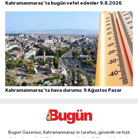
Kahramanmaraş'ta bugün vefat edenler 9.8.2026
Kahramanmaraş'ta hava durumu: 9 Ağustos Pazar
Bugün Gazetesi, Kahramanmaraş’ın tarafsız, güvenilir ve hızlı