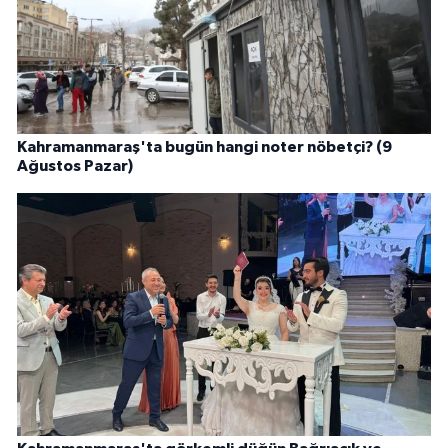
Kahramanmaraş'ta bugün hangi noter nöbetçi? (9
Ağustos Pazar)