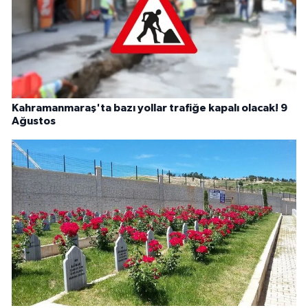
Kahramanmaraş'ta bazı yollar trafiğe kapalı olacak! 9
Ağustos