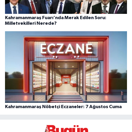
Kahramanmaraş Fuarı'nda Merak Edilen Soru:
Milletvekilleri Nerede?
Kahramanmaraş Nöbetçi Eczaneler: 7 Ağustos Cuma