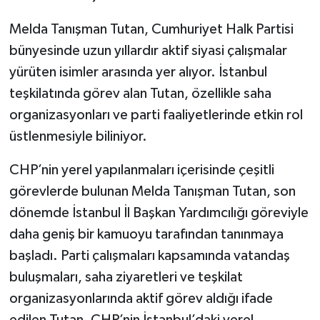
Melda Tanışman Tutan, Cumhuriyet Halk Partisi
bünyesinde uzun yıllardır aktif siyasi çalışmalar
yürüten isimler arasında yer alıyor. İstanbul
teşkilatında görev alan Tutan, özellikle saha
organizasyonları ve parti faaliyetlerinde etkin rol
üstlenmesiyle biliniyor.
CHP’nin yerel yapılanmaları içerisinde çeşitli
görevlerde bulunan Melda Tanışman Tutan, son
dönemde İstanbul İl Başkan Yardımcılığı göreviyle
daha geniş bir kamuoyu tarafından tanınmaya
başladı. Parti çalışmaları kapsamında vatandaş
buluşmaları, saha ziyaretleri ve teşkilat
organizasyonlarında aktif görev aldığı ifade