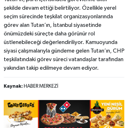
şekilde devam ettiği belirtiliyor. Özellikle yerel
seçim sürecinde teşkilat organizasyonlarında
görev alan Tutan’ın, İstanbul siyasetinde
önümüzdeki süreçte daha görünür rol
üstlenebileceği değerlendiriliyor. Kamuoyunda
siyasi çalışmalarıyla gündeme gelen Tutan’ın, CHP
teşkilatındaki görev süreci vatandaşlar tarafından
yakından takip edilmeye devam ediyor.
Kaynak:
HABER MERKEZİ