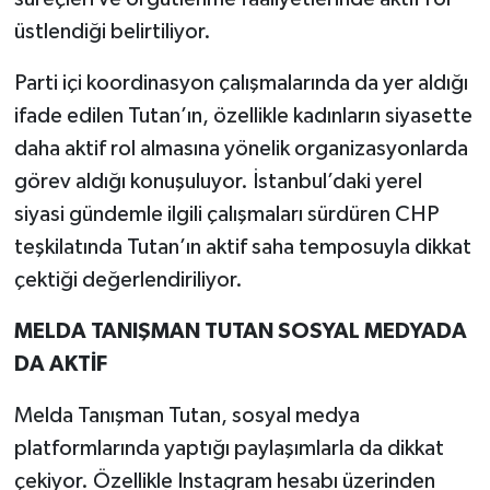
üstlendiği belirtiliyor.
Parti içi koordinasyon çalışmalarında da yer aldığı
ifade edilen Tutan’ın, özellikle kadınların siyasette
daha aktif rol almasına yönelik organizasyonlarda
görev aldığı konuşuluyor. İstanbul’daki yerel
siyasi gündemle ilgili çalışmaları sürdüren CHP
teşkilatında Tutan’ın aktif saha temposuyla dikkat
çektiği değerlendiriliyor.
MELDA TANIŞMAN TUTAN SOSYAL MEDYADA
DA AKTİF
Melda Tanışman Tutan, sosyal medya
platformlarında yaptığı paylaşımlarla da dikkat
çekiyor. Özellikle Instagram hesabı üzerinden