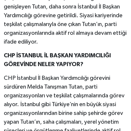
genişleyen Tutan, daha sonra İstanbul İl Başkan
Yardımcılığı görevine getirildi. Siyasi kariyerinde
teşkilat çalışmalarıyla öne çıkan Tutan’ın, parti
organizasyonlarında aktif rol almaya devam ettiği
ifade ediliyor.
CHP İSTANBUL İL BAŞKAN YARDIMCILIĞI
GÖREVİNDE NELER YAPIYOR?
CHP İstanbul İl Başkan Yardımcılığı görevini
sürdüren Melda Tanışman Tutan, parti
organizasyonları ve teşkilat çalışmalarında görev
alıyor. İstanbul gibi Türkiye’nin en büyük siyasi
organizasyonlarından birine sahip şehirde görev
yapan Tutan’ın, saha çalışmaları, yerel yönetim
süreçleri ve örgütlenme faaliyetlerinde aktif rol