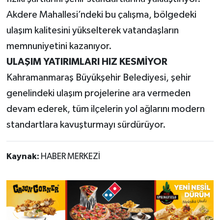
Akdere Mahallesi’ndeki bu çalışma, bölgedeki
ulaşım kalitesini yükselterek vatandaşların
memnuniyetini kazanıyor.
ULAŞIM YATIRIMLARI HIZ KESMİYOR
Kahramanmaraş Büyükşehir Belediyesi, şehir
genelindeki ulaşım projelerine ara vermeden
devam ederek, tüm ilçelerin yol ağlarını modern
standartlara kavuşturmayı sürdürüyor.
Kaynak:
HABER MERKEZİ