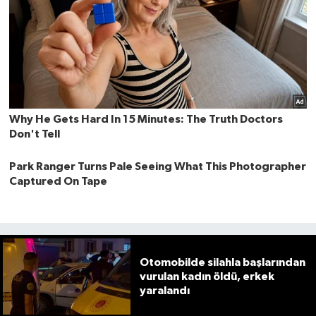
Otomobilde silahla başlarından
vurulan kadın öldü, erkek
yaralandı