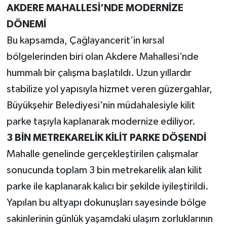
AKDERE MAHALLESİ’NDE MODERNİZE
DÖNEMİ
Bu kapsamda, Çağlayancerit’in kırsal
bölgelerinden biri olan Akdere Mahallesi’nde
hummalı bir çalışma başlatıldı. Uzun yıllardır
stabilize yol yapısıyla hizmet veren güzergahlar,
Büyükşehir Belediyesi'nin müdahalesiyle kilit
parke taşıyla kaplanarak modernize ediliyor.
3 BİN METREKARELİK KİLİT PARKE DÖŞENDİ
Mahalle genelinde gerçekleştirilen çalışmalar
sonucunda toplam 3 bin metrekarelik alan kilit
parke ile kaplanarak kalıcı bir şekilde iyileştirildi.
Yapılan bu altyapı dokunuşları sayesinde bölge
sakinlerinin günlük yaşamdaki ulaşım zorluklarının