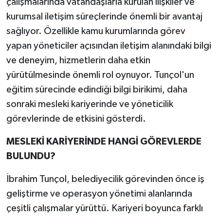
çalışmalarında vatandaşlarla kurulan ilişkiler ve
kurumsal iletişim süreçlerinde önemli bir avantaj
sağlıyor. Özellikle kamu kurumlarında görev
yapan yöneticiler açısından iletişim alanındaki bilgi
ve deneyim, hizmetlerin daha etkin
yürütülmesinde önemli rol oynuyor. Tunçol'un
eğitim sürecinde edindiği bilgi birikimi, daha
sonraki mesleki kariyerinde ve yöneticilik
görevlerinde de etkisini gösterdi.
MESLEKİ KARİYERİNDE HANGİ GÖREVLERDE
BULUNDU?
İbrahim Tunçol, belediyecilik görevinden önce iş
geliştirme ve operasyon yönetimi alanlarında
çeşitli çalışmalar yürüttü. Kariyeri boyunca farklı