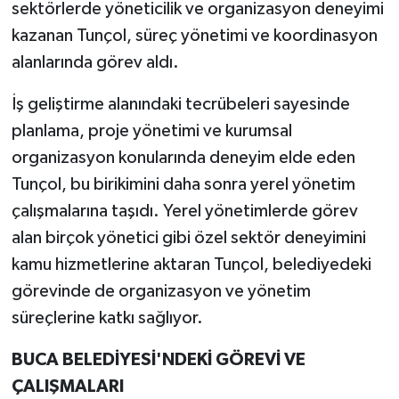
sektörlerde yöneticilik ve organizasyon deneyimi
kazanan Tunçol, süreç yönetimi ve koordinasyon
alanlarında görev aldı.
İş geliştirme alanındaki tecrübeleri sayesinde
planlama, proje yönetimi ve kurumsal
organizasyon konularında deneyim elde eden
Tunçol, bu birikimini daha sonra yerel yönetim
çalışmalarına taşıdı. Yerel yönetimlerde görev
alan birçok yönetici gibi özel sektör deneyimini
kamu hizmetlerine aktaran Tunçol, belediyedeki
görevinde de organizasyon ve yönetim
süreçlerine katkı sağlıyor.
BUCA BELEDİYESİ'NDEKİ GÖREVİ VE
ÇALIŞMALARI