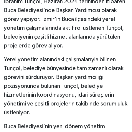
İbrahim Tunçol, Haziran 2024 tarihinden itibaren
Buca Belediyesi'nde Başkan Yardımcısı olarak
görev yapıyor. İzmir'in Buca ilçesindeki yerel
yönetim çalışmalarında aktif rol üstlenen Tunçol,
belediyenin çeşitli hizmet alanlarında yürütülen
projelerde görev alıyor.
Yerel yönetim alanındaki çalışmalarıyla bilinen
Tunçol, belediye bünyesinde tam zamanlı olarak
görevini sürdürüyor. Başkan yardımcılığı
pozisyonunda bulunan Tunçol, belediye
hizmetlerinin koordinasyonu, idari süreçlerin
yönetimi ve çeşitli projelerin takibinde sorumluluk
üstleniyor.
Buca Belediyesi'nin yeni dönem yönetim