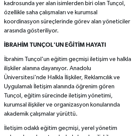
kadrosunda yer alan isimlerden biri olan Tunçol,
özellikle saha çalışmaları ve kurumsal
koordinasyon süreçlerinde görev alan yöneticiler
arasında gösteriliyor.
İBRAHİM TUNÇOL'UN EĞİTİM HAYATI
İbrahim Tunçol'un eğitim geçmişi iletişim ve halkla
ilişkiler alanına dayanıyor. Anadolu
Üniversitesi'nde Halkla İlişkiler, Reklamcılık ve
Uygulamalı İletişim alanında öğrenim gören
Tunçol, eğitim sürecinde iletişim yönetimi,
kurumsal ilişkiler ve organizasyon konularında
akademik çalışmalar yürüttü.
İletişim odaklı eğitim geçmişi, yerel yönetim