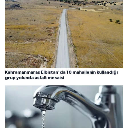
Kahramanmaraş Elbistan'da 10 mahallenin kullandığı
grup yolunda asfalt mesaisi