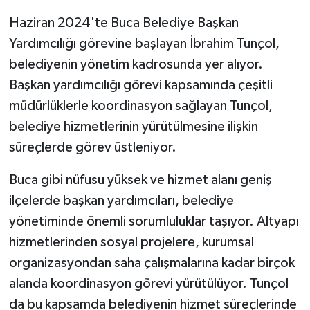
Haziran 2024'te Buca Belediye Başkan
Yardımcılığı görevine başlayan İbrahim Tunçol,
belediyenin yönetim kadrosunda yer alıyor.
Başkan yardımcılığı görevi kapsamında çeşitli
müdürlüklerle koordinasyon sağlayan Tunçol,
belediye hizmetlerinin yürütülmesine ilişkin
süreçlerde görev üstleniyor.
Buca gibi nüfusu yüksek ve hizmet alanı geniş
ilçelerde başkan yardımcıları, belediye
yönetiminde önemli sorumluluklar taşıyor. Altyapı
hizmetlerinden sosyal projelere, kurumsal
organizasyondan saha çalışmalarına kadar birçok
alanda koordinasyon görevi yürütülüyor. Tunçol
da bu kapsamda belediyenin hizmet süreçlerinde