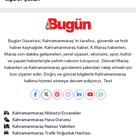
Bugün Gazetesi, Kahramanmaraş’ın tarafsız, güvenilir ve hızlı
haber kaynağıdır. Kahramanmaraş haber, K.Maraş haberleri,
Maraş son dakika gelişmeleri, yerel siyaset, ekonomi, spor, kültür
ve yaşam haberleriyle şehrin nabzını tutuyoruz. Güncel Maraş
haberleri ve Kahramanmaraş gündemini yakından takip etmek için
bizi ziyaret edin. Doğru ve güncel bilgilerle Kahramanmaraş
halkına hizmet etmeye devam ediyoruz. Test
Kahramanmaraş Nöbetçi Eczaneler
Kahramanmaraş Hava Durumu
Kahramanmaraş Namaz Vakitleri
Kahramanmaraş Trafik Yoğunluk Haritası