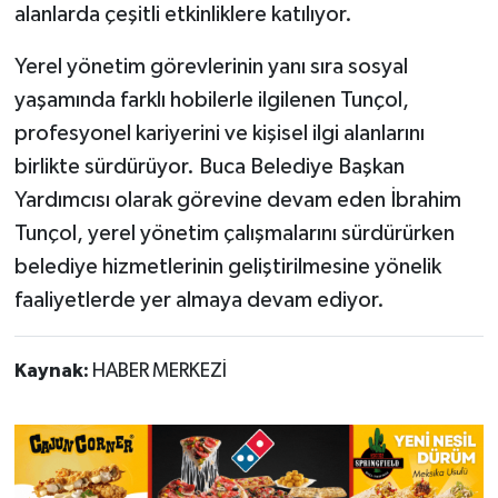
alanlarda çeşitli etkinliklere katılıyor.
Yerel yönetim görevlerinin yanı sıra sosyal
yaşamında farklı hobilerle ilgilenen Tunçol,
profesyonel kariyerini ve kişisel ilgi alanlarını
birlikte sürdürüyor. Buca Belediye Başkan
Yardımcısı olarak görevine devam eden İbrahim
Tunçol, yerel yönetim çalışmalarını sürdürürken
belediye hizmetlerinin geliştirilmesine yönelik
faaliyetlerde yer almaya devam ediyor.
Kaynak:
HABER MERKEZİ