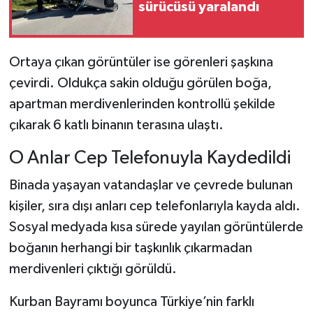
sürücüsü yaralandı
Ortaya çıkan görüntüler ise görenleri şaşkına
çevirdi. Oldukça sakin olduğu görülen boğa,
apartman merdivenlerinden kontrollü şekilde
çıkarak 6 katlı binanın terasına ulaştı.
O Anlar Cep Telefonuyla Kaydedildi
Binada yaşayan vatandaşlar ve çevrede bulunan
kişiler, sıra dışı anları cep telefonlarıyla kayda aldı.
Sosyal medyada kısa sürede yayılan görüntülerde
boğanın herhangi bir taşkınlık çıkarmadan
merdivenleri çıktığı görüldü.
Kurban Bayramı boyunca Türkiye’nin farklı