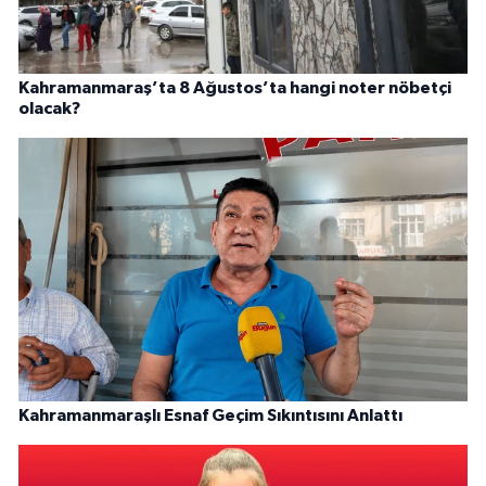
Kahramanmaraş’ta 8 Ağustos’ta hangi noter nöbetçi
olacak?
Kahramanmaraşlı Esnaf Geçim Sıkıntısını Anlattı