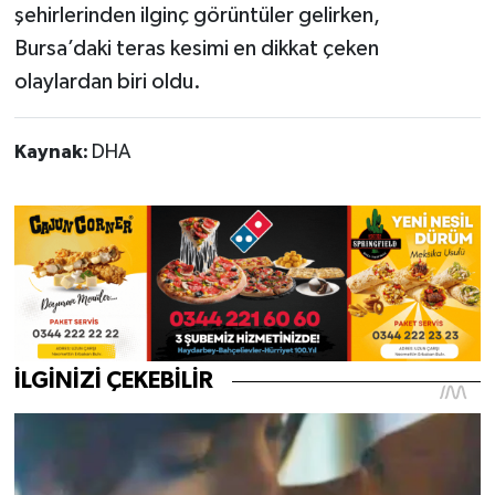
şehirlerinden ilginç görüntüler gelirken,
Bursa’daki teras kesimi en dikkat çeken
olaylardan biri oldu.
Kaynak:
DHA