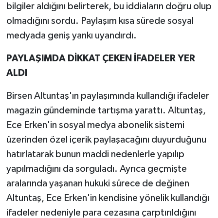
bilgiler aldığını belirterek, bu iddiaların doğru olup
olmadığını sordu. Paylaşım kısa sürede sosyal
medyada geniş yankı uyandırdı.
PAYLAŞIMDA DİKKAT ÇEKEN İFADELER YER
ALDI
Birsen Altuntaş'ın paylaşımında kullandığı ifadeler
magazin gündeminde tartışma yarattı. Altuntaş,
Ece Erken'in sosyal medya abonelik sistemi
üzerinden özel içerik paylaşacağını duyurduğunu
hatırlatarak bunun maddi nedenlerle yapılıp
yapılmadığını da sorguladı. Ayrıca geçmişte
aralarında yaşanan hukuki sürece de değinen
Altuntaş, Ece Erken'in kendisine yönelik kullandığı
ifadeler nedeniyle para cezasına çarptırıldığını