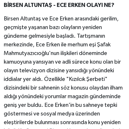
BİRSEN ALTUNTAŞ - ECE ERKEN OLAYI NE?
Birsen Altuntaş ve Ece Erken arasındaki gerilim,
geçmişte yaşanan bazı olayların yeniden
gündeme gelmesiyle başladı. Tartışmanın
merkezinde, Ece Erken ile merhum eşi Şafak
Mahmutyazıcıoğlu'nun ilişkileri döneminde
kamuoyuna yansıyan ve adli sürece konu olan bir
olayın televizyon dizisine yansıdığı yönündeki
iddialar yer aldı. Özellikle "Kızılcık Şerbeti"
dizisindeki bir sahnenin söz konusu olaydan ilham
aldığı yönündeki yorumlar magazin gündeminde
geniş yer buldu. Ece Erken'in bu sahneye tepki
göstermesi ve sosyal medya üzerinden
eleştirilerde bulunması sonrasında konu yeniden