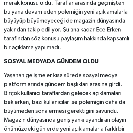
merak konusu oldu. Taraflar arasında geçmişten
bu yana devam eden polemiğin yeni açıklamalarla
büyüyüp büyümeyeceği de magazin dünyasında
yakından takip ediliyor. Şu ana kadar Ece Erken
tarafından söz konusu paylaşım hakkında kapsamlı
bir açıklama yapılmadı.
SOSYAL MEDYADA GÜNDEM OLDU
Yaşanan gelişmeler kısa sürede sosyal medya
platformlarında gündem başlıkları arasına girdi.
Birçok kullanıcı taraflardan gelecek açıklamaları
beklerken, bazı kullanıcılar ise polemiğin daha da
büyümeden sona ermesi gerektiğini savundu.
Magazin dünyasında geniş yankı uyandıran olayın
önümüzdeki günlerde yeni açıklamalarla farklı bir