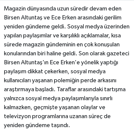
Magazin dünyasında uzun süredir devam eden
Teknoloji
Birsen Altuntaş ve Ece Erken arasındaki gerilim
yeniden gündeme geldi. Sosyal medya üzerinden
Yaşam
yapılan paylaşımlar ve karşılıklı açıklamalar, kısa
sürede magazin gündeminin en çok konuşulan
KAHRAMANMARAŞ
konularından biri haline geldi. Son olarak gazeteci
Birsen Altuntaş'ın Ece Erken'e yönelik yaptığı
paylaşım dikkat çekerken, sosyal medya
kullanıcıları yaşanan polemiğin perde arkasını
araştırmaya başladı. Taraflar arasındaki tartışma
yalnızca sosyal medya paylaşımlarıyla sınırlı
kalmazken, geçmişte yaşanan olaylar ve
televizyon programlarına uzanan süreç de
yeniden gündeme taşındı.