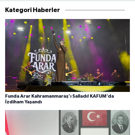
Kategori Haberler
Funda Arar Kahramanmaraş’ı Salladı! KAFUM’da
İzdiham Yaşandı