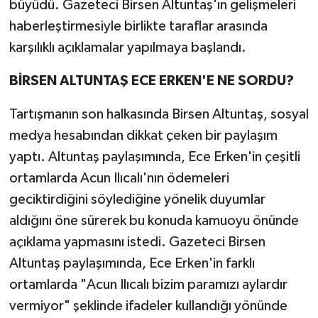
büyüdü. Gazeteci Birsen Altuntaş'ın gelişmeleri
haberleştirmesiyle birlikte taraflar arasında
karşılıklı açıklamalar yapılmaya başlandı.
BİRSEN ALTUNTAŞ ECE ERKEN'E NE SORDU?
Tartışmanın son halkasında Birsen Altuntaş, sosyal
medya hesabından dikkat çeken bir paylaşım
yaptı. Altuntaş paylaşımında, Ece Erken'in çeşitli
ortamlarda Acun Ilıcalı'nın ödemeleri
geciktirdiğini söylediğine yönelik duyumlar
aldığını öne sürerek bu konuda kamuoyu önünde
açıklama yapmasını istedi. Gazeteci Birsen
Altuntaş paylaşımında, Ece Erken'in farklı
ortamlarda "Acun Ilıcalı bizim paramızı aylardır
vermiyor" şeklinde ifadeler kullandığı yönünde