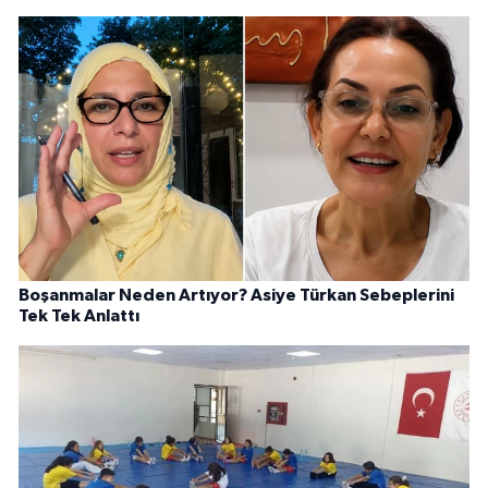
Boşanmalar Neden Artıyor? Asiye Türkan Sebeplerini
Tek Tek Anlattı