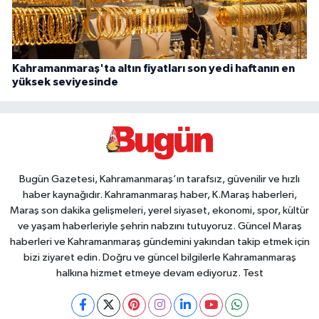
Kahramanmaraş'ta altın fiyatları son yedi haftanın en
yüksek seviyesinde
Bugün Gazetesi, Kahramanmaraş’ın tarafsız, güvenilir ve hızlı
haber kaynağıdır. Kahramanmaraş haber, K.Maraş haberleri,
Maraş son dakika gelişmeleri, yerel siyaset, ekonomi, spor, kültür
ve yaşam haberleriyle şehrin nabzını tutuyoruz. Güncel Maraş
haberleri ve Kahramanmaraş gündemini yakından takip etmek için
bizi ziyaret edin. Doğru ve güncel bilgilerle Kahramanmaraş
halkına hizmet etmeye devam ediyoruz. Test