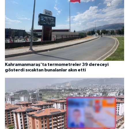
Kahramanmaraş'ta termometreler 39 dereceyi
gösterdi sıcaktan bunalanlar akın etti