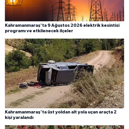
Kahramanmaraş'ta 9 Ağustos 2026 elektrik kesintisi
programı ve etkilenecek ilçeler
Kahramanmaraş'ta üst yoldan alt yola uçan araçta 2
kişi yaralandı