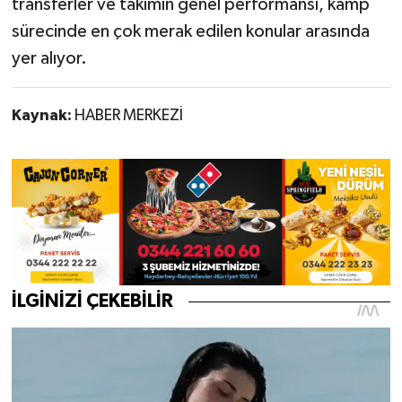
transferler ve takımın genel performansı, kamp
sürecinde en çok merak edilen konular arasında
yer alıyor.
Kaynak:
HABER MERKEZİ