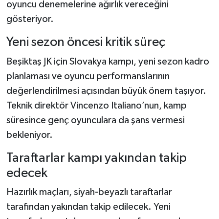
oyuncu denemelerine ağırlık vereceğini
gösteriyor.
Yeni sezon öncesi kritik süreç
Beşiktaş JK için Slovakya kampı, yeni sezon kadro
planlaması ve oyuncu performanslarının
değerlendirilmesi açısından büyük önem taşıyor.
Teknik direktör Vincenzo Italiano’nun, kamp
süresince genç oyunculara da şans vermesi
bekleniyor.
Taraftarlar kampı yakından takip
edecek
Hazırlık maçları, siyah-beyazlı taraftarlar
tarafından yakından takip edilecek. Yeni