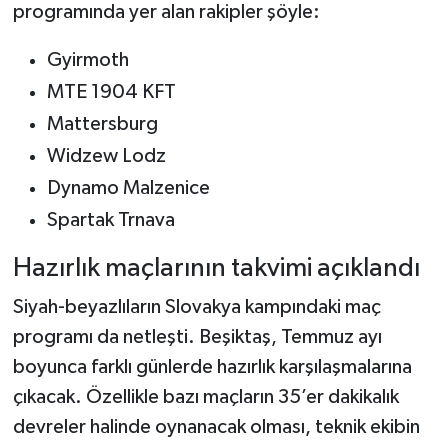
programında yer alan rakipler şöyle:
Gyirmoth
MTE 1904 KFT
Mattersburg
Widzew Lodz
Dynamo Malzenice
Spartak Trnava
Hazırlık maçlarının takvimi açıklandı
Siyah-beyazlıların Slovakya kampındaki maç
programı da netleşti. Beşiktaş, Temmuz ayı
boyunca farklı günlerde hazırlık karşılaşmalarına
çıkacak. Özellikle bazı maçların 35’er dakikalık
devreler halinde oynanacak olması, teknik ekibin