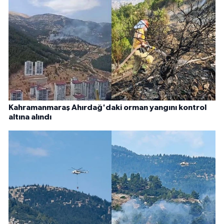
Kahramanmaraş Ahırdağ'daki orman yangını kontrol
altına alındı