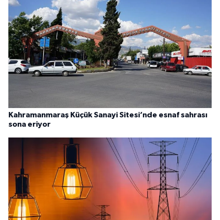
Kahramanmaraş Küçük Sanayi Sitesi’nde esnaf sahrası
sona eriyor