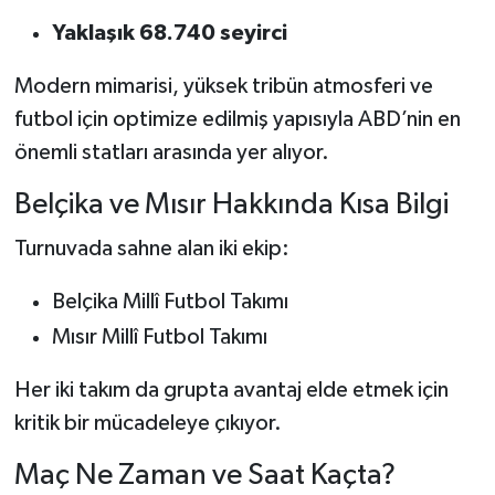
Yaklaşık 68.740 seyirci
Modern mimarisi, yüksek tribün atmosferi ve
futbol için optimize edilmiş yapısıyla ABD’nin en
önemli statları arasında yer alıyor.
Belçika ve Mısır Hakkında Kısa Bilgi
Turnuvada sahne alan iki ekip:
Belçika Millî Futbol Takımı
Mısır Millî Futbol Takımı
Her iki takım da grupta avantaj elde etmek için
kritik bir mücadeleye çıkıyor.
Maç Ne Zaman ve Saat Kaçta?