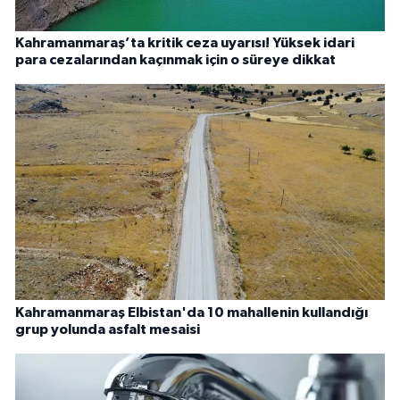
Kahramanmaraş’ta kritik ceza uyarısı! Yüksek idari
para cezalarından kaçınmak için o süreye dikkat
Kahramanmaraş Elbistan'da 10 mahallenin kullandığı
grup yolunda asfalt mesaisi