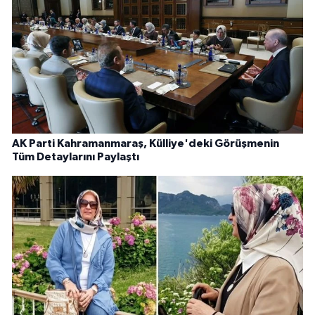
AK Parti Kahramanmaraş, Külliye'deki Görüşmenin
Tüm Detaylarını Paylaştı