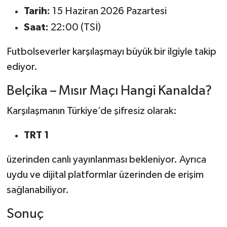
Tarih:
15 Haziran 2026 Pazartesi
Saat:
22:00 (TSİ)
Futbolseverler karşılaşmayı büyük bir ilgiyle takip
ediyor.
Belçika – Mısır Maçı Hangi Kanalda?
Karşılaşmanın Türkiye’de şifresiz olarak:
TRT 1
üzerinden canlı yayınlanması bekleniyor. Ayrıca
uydu ve dijital platformlar üzerinden de erişim
sağlanabiliyor.
Sonuç