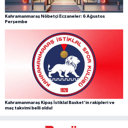
Kahramanmaraş Nöbetçi Eczaneler: 6 Ağustos
Perşembe
Kahramanmaraş Kipaş İstiklal Basket’in rakipleri ve
maç takvimi belli oldu!