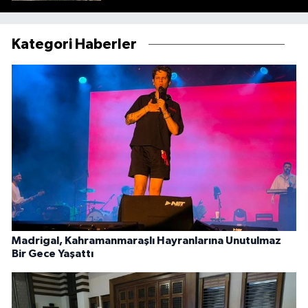
Kategori Haberler
Madrigal, Kahramanmaraşlı Hayranlarına Unutulmaz
Bir Gece Yaşattı