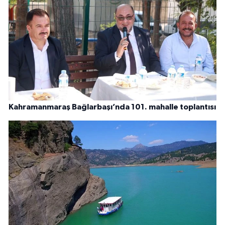
Kahramanmaraş Bağlarbaşı’nda 101. mahalle toplantısı