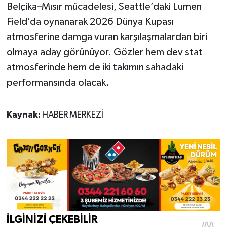
Belçika–Mısır mücadelesi, Seattle’daki Lumen
Field’da oynanarak 2026 Dünya Kupası
atmosferine damga vuran karşılaşmalardan biri
olmaya aday görünüyor. Gözler hem dev stat
atmosferinde hem de iki takımın sahadaki
performansında olacak.
Kaynak:
HABER MERKEZİ