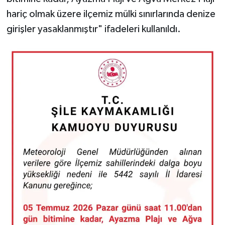
hariç olmak üzere ilçemiz mülki sınırlarında denize
girişler yasaklanmıştır" ifadeleri kullanıldı.