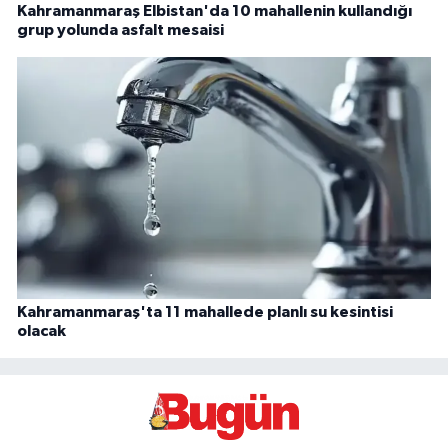
Kahramanmaraş Elbistan'da 10 mahallenin kullandığı
grup yolunda asfalt mesaisi
Kahramanmaraş'ta 11 mahallede planlı su kesintisi
olacak