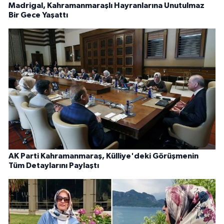
Madrigal, Kahramanmaraşlı Hayranlarına Unutulmaz
Bir Gece Yaşattı
AK Parti Kahramanmaraş, Külliye'deki Görüşmenin
Tüm Detaylarını Paylaştı