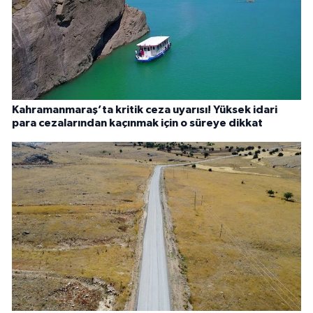
Kahramanmaraş’ta kritik ceza uyarısı! Yüksek idari
para cezalarından kaçınmak için o süreye dikkat