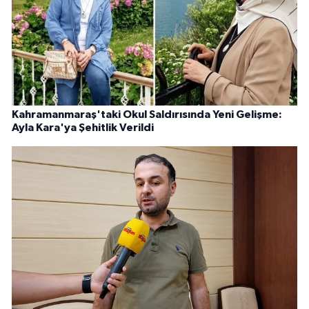
Kahramanmaraş'taki Okul Saldırısında Yeni Gelişme:
Ayla Kara'ya Şehitlik Verildi