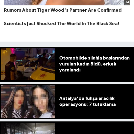
Otomobilde silahla başlarından
vurulan kadın öldü, erkek
yaralandı
Antalya'da fuhşa aracılık
operasyonu: 7 tutuklama