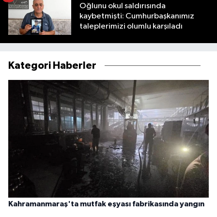
Oğlunu okul saldırısında
kaybetmişti: Cumhurbaşkanımız
taleplerimizi olumlu karşıladı
Kategori Haberler
Kahramanmaraş'ta mutfak eşyası fabrikasında yangın