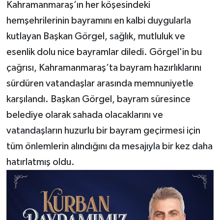
Kahramanmaraş’ın her köşesindeki
hemşehrilerinin bayramını en kalbi duygularla
kutlayan Başkan Görgel, sağlık, mutluluk ve
esenlik dolu nice bayramlar diledi. Görgel'in bu
çağrısı, Kahramanmaraş’ta bayram hazırlıklarını
sürdüren vatandaşlar arasında memnuniyetle
karşılandı. Başkan Görgel, bayram süresince
belediye olarak sahada olacaklarını ve
vatandaşların huzurlu bir bayram geçirmesi için
tüm önlemlerin alındığını da mesajıyla bir kez daha
hatırlatmış oldu.