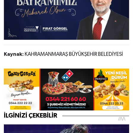
Kaynak:
KAHRAMANMARAŞ BÜYÜKŞEHİR BELEDİYESİ