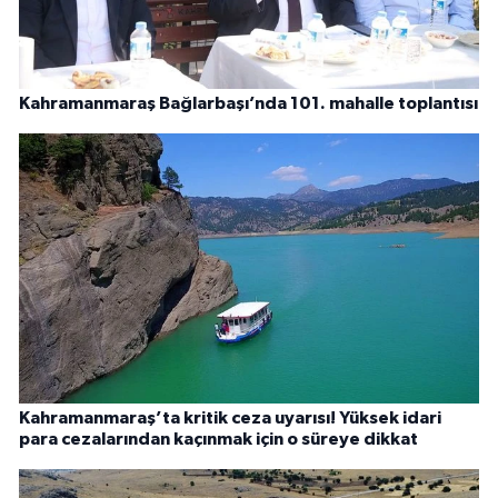
Kahramanmaraş Bağlarbaşı’nda 101. mahalle toplantısı
Kahramanmaraş’ta kritik ceza uyarısı! Yüksek idari
para cezalarından kaçınmak için o süreye dikkat