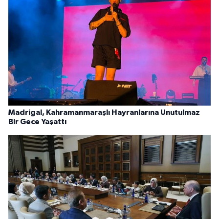
Madrigal, Kahramanmaraşlı Hayranlarına Unutulmaz
Bir Gece Yaşattı