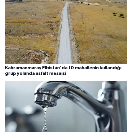
Kahramanmaraş Elbistan'da 10 mahallenin kullandığı
grup yolunda asfalt mesaisi