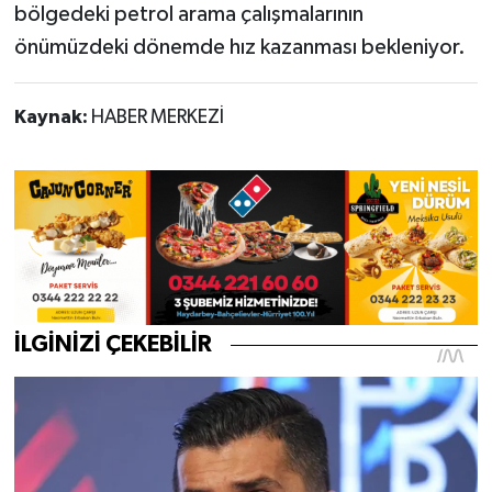
bölgedeki petrol arama çalışmalarının
önümüzdeki dönemde hız kazanması bekleniyor.
Kaynak:
HABER MERKEZİ