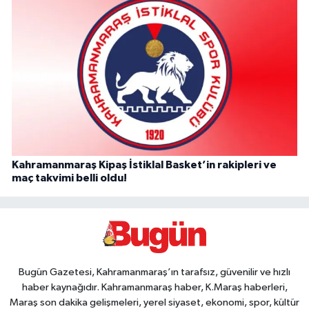
Kahramanmaraş Kipaş İstiklal Basket’in rakipleri ve
maç takvimi belli oldu!
Bugün Gazetesi, Kahramanmaraş’ın tarafsız, güvenilir ve hızlı
haber kaynağıdır. Kahramanmaraş haber, K.Maraş haberleri,
Maraş son dakika gelişmeleri, yerel siyaset, ekonomi, spor, kültür