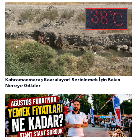
Kahramanmaraş Kavruluyor! Serinlemek İçin Bakın
Nereye Gittiler