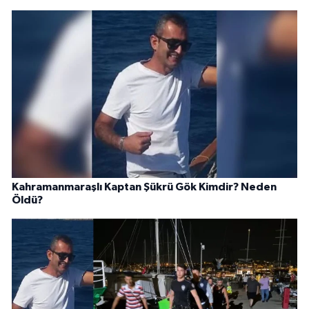
Kahramanmaraşlı Kaptan Şükrü Gök Kimdir? Neden
Öldü?