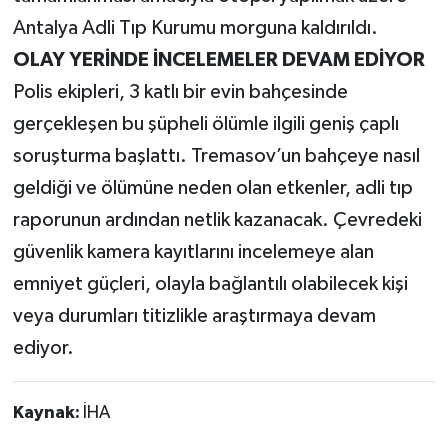
Antalya Adli Tıp Kurumu morguna kaldırıldı.
OLAY YERİNDE İNCELEMELER DEVAM EDİYOR
Polis ekipleri, 3 katlı bir evin bahçesinde
gerçekleşen bu şüpheli ölümle ilgili geniş çaplı
soruşturma başlattı. Tremasov’un bahçeye nasıl
geldiği ve ölümüne neden olan etkenler, adli tıp
raporunun ardından netlik kazanacak. Çevredeki
güvenlik kamera kayıtlarını incelemeye alan
emniyet güçleri, olayla bağlantılı olabilecek kişi
veya durumları titizlikle araştırmaya devam
ediyor.
Kaynak:
İHA