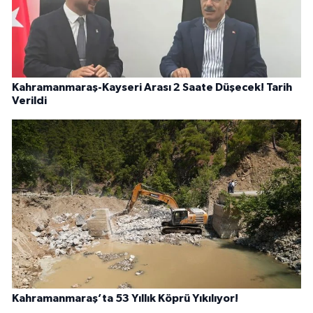
Kahramanmaraş-Kayseri Arası 2 Saate Düşecek! Tarih
Verildi
Kahramanmaraş’ta 53 Yıllık Köprü Yıkılıyor!