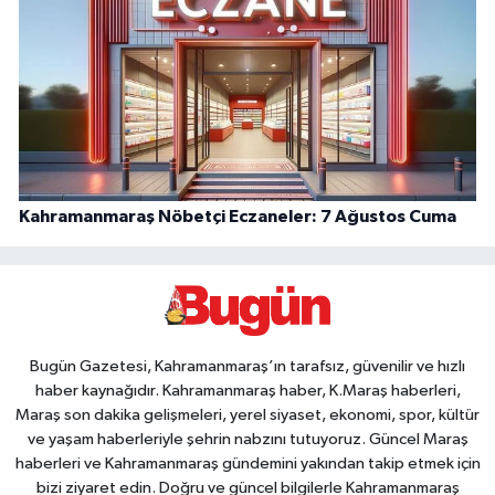
Kahramanmaraş Nöbetçi Eczaneler: 7 Ağustos Cuma
Bugün Gazetesi, Kahramanmaraş’ın tarafsız, güvenilir ve hızlı
haber kaynağıdır. Kahramanmaraş haber, K.Maraş haberleri,
Maraş son dakika gelişmeleri, yerel siyaset, ekonomi, spor, kültür
ve yaşam haberleriyle şehrin nabzını tutuyoruz. Güncel Maraş
haberleri ve Kahramanmaraş gündemini yakından takip etmek için
bizi ziyaret edin. Doğru ve güncel bilgilerle Kahramanmaraş