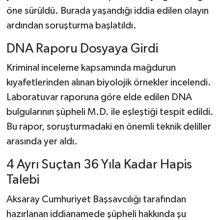
öne sürüldü. Burada yaşandığı iddia edilen olayın
ardından soruşturma başlatıldı.
DNA Raporu Dosyaya Girdi
Kriminal inceleme kapsamında mağdurun
kıyafetlerinden alınan biyolojik örnekler incelendi.
Laboratuvar raporuna göre elde edilen DNA
bulgularının şüpheli M.D. ile eşleştiği tespit edildi.
Bu rapor, soruşturmadaki en önemli teknik deliller
arasında yer aldı.
4 Ayrı Suçtan 36 Yıla Kadar Hapis
Talebi
Aksaray Cumhuriyet Başsavcılığı tarafından
hazırlanan iddianamede şüpheli hakkında şu