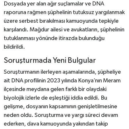
Dosyada yer alan ağır suçlamalar ve DNA
raporuna rağmen şüphelinin tutuksuz yargılanmak
üzere serbest bırakılması kamuoyunda tepkiyle
karşılandı. Mağdur ailesi ve avukatların, şüphelinin
tutuklanması yönünde itirazda bulunduğu
bildirildi.
Soruşturmada Yeni Bulgular
Soruşturmanın ilerleyen aşamalarında, şüpheliye
ait DNA profilinin 2023 yılında Konya’nın Meram
ilçesinde meydana gelen farklı bir olaydaki
biyolojik izlerle de eşleştiği iddia edildi. Bu
gelişme, dosyanın kapsamının genişletilmesine
neden oldu. Soruşturma ve yargı süreci devam
ederken, dava kamuoyunda yakından takip