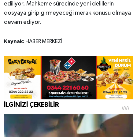
ediliyor. Mahkeme sürecinde yeni delillerin
dosyaya girip girmeyeceği merak konusu olmaya
devam ediyor.
Kaynak:
HABER MERKEZİ