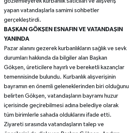
gözlemleyerek kurbanlık satıcıları ve alışveriş
yapan vatandaşlarla samimi sohbetler
gerçekleştirdi.
BAŞKAN GÖKŞEN ESNAFIN VE VATANDAŞIN
YANINDA
Pazar alanını gezerek kurbanlıkların sağlık ve sevk
durumları hakkında da bilgiler alan Başkan
Gökşen, üreticilere hayırlı ve bereketli kazançlar
temennisinde bulundu. Kurbanlık alışverişinin
bayramın en önemli geleneklerinden biri olduğunu
belirten Gökşen, vatandaşların bayramı huzur
içerisinde geçirebilmesi adına belediye olarak
tüm birimlerle sahada olduklarını ifade etti.
Ziyareti sırasında vatandaşların talep ve