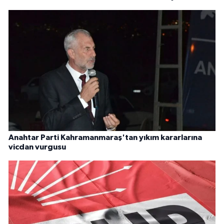
Anahtar Parti Kahramanmaraş'tan yıkım kararlarına
vicdan vurgusu