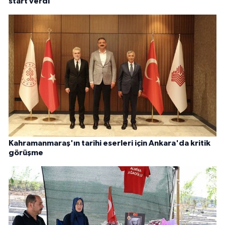
start verdi
Kahramanmaraş'ın tarihi eserleri için Ankara'da kritik
görüşme