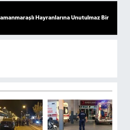
ramanmaraşlı Hayranlarına Unutulmaz Bir