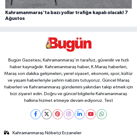
Kahramanmaraş'ta bazı yollar trafiğe kapalı olacak! 7
Ağustos
Bugün Gazetesi, Kahramanmaraş’ın tarafsız, güvenilir ve hızlı
haber kaynağıdır. Kahramanmaraş haber, K.Maraş haberleri,
Maraş son dakika gelişmeleri, yerel siyaset, ekonomi, spor, kültür
ve yaşam haberleriyle şehrin nabzını tutuyoruz. Güncel Maraş
haberleri ve Kahramanmaraş gündemini yakından takip etmek için
bizi ziyaret edin. Doğru ve güncel bilgilerle Kahramanmaraş
halkına hizmet etmeye devam ediyoruz. Test
Kahramanmaraş Nöbetçi Eczaneler