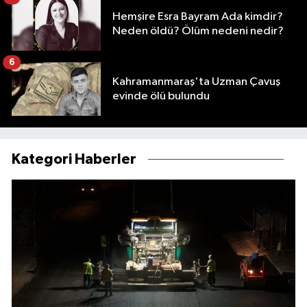
Hemşire Esra Bayram Ada kimdir?
Neden öldü? Ölüm nedeni nedir?
6
Kahramanmaraş'ta Uzman Çavuş
evinde ölü bulundu
Kategori Haberler