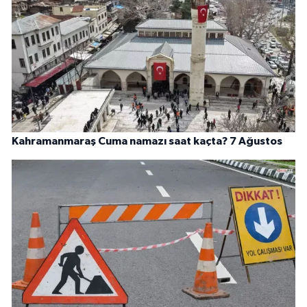
Kahramanmaraş Cuma namazı saat kaçta? 7 Ağustos